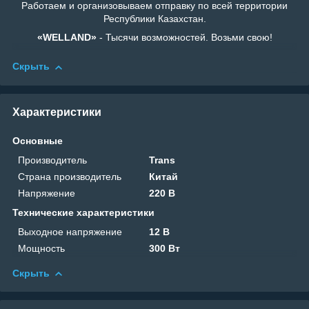
Работаем и организовываем отправку по всей территории
Республики Казахстан.
«WELLAND»
- Тысячи возможностей. Возьми свою!
Скрыть
Характеристики
Основные
Производитель
Trans
Страна производитель
Китай
Напряжение
220 В
Технические характеристики
Выходное напряжение
12 В
Мощность
300 Вт
Скрыть