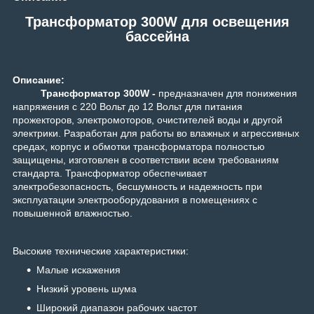
Трансформатор 300W для освещения
бассейна
Описание:
Трансформатор 300W -
предназначен для понижения
напряжения с 220 Вольт до 12 Вольт для питания
прожекторов, электромоторов, очистителей воды и другой
электрики. Разработан для работы во влажных и агрессивных
средах, корпус и обмотки трансформатора полностью
защищены, изготовлен в соответствии всем требованиям
стандарта. Трансформатор обеспечивает
электробезопасность, бесшумность и надежность при
эксплуатации электрооборудования в помещениях с
повышенной влажностью.
Высокие технические характеристики:
Малые искажения
Низкий уровень шума
Широкий диапазон рабочих частот