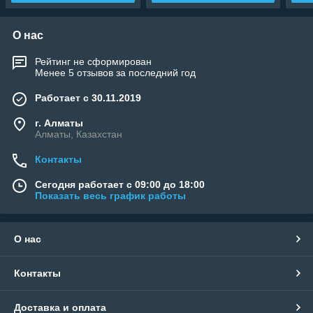
О нас
Рейтинг не сформирован
Менее 5 отзывов за последний год
Работает с 30.11.2019
г. Алматы
Алматы, Казахстан
Контакты
Сегодня работает с 09:00 до 18:00
Показать весь график работы
О нас
Контакты
Доставка и оплата