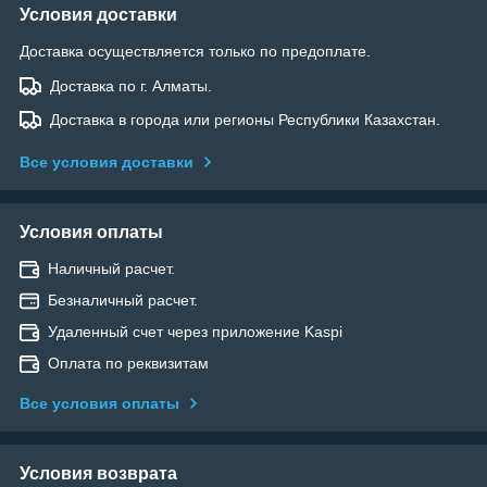
Условия доставки
Доставка осуществляется только по предоплате.
Доставка по г. Алматы.
Доставка в города или регионы Республики Казахстан.
Все условия доставки
Условия оплаты
Наличный расчет.
Безналичный расчет.
Удаленный счет через приложение Kaspi
Оплата по реквизитам
Все условия оплаты
Условия возврата