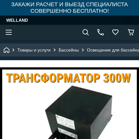
ЗАКАЖИ РАСЧЕТ И ВЫЕЗД СПЕЦИАЛИСТА
СОВЕРШЕННО БЕСПЛАТНО!
WELLAND
Товары и услуги
Бассейны
Освещение для бассейн