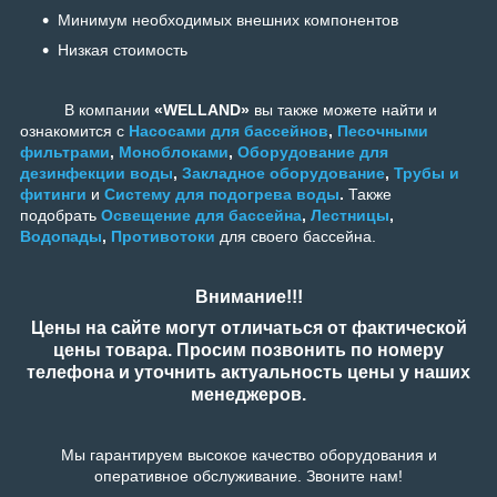
Минимум необходимых внешних компонентов
Низкая стоимость
В компании
«WELLAND»
вы также можете найти и
ознакомится с
Насосами для бассейнов
,
Песочными
фильтрами
,
Моноблоками
,
Оборудование для
дезинфекции воды
,
Закладное оборудование
,
Трубы и
фитинги
и
Систему для подогрева воды
.
Также
подобрать
Освещение для бассейна
,
Лестницы
,
Водопады
,
Противотоки
для своего бассейна.
Внимание!!!
Цены на сайте могут отличаться от фактической
цены товара. Просим позвонить по номеру
телефона и уточнить актуальность цены у наших
менеджеров.
Мы гарантируем высокое качество оборудования и
оперативное обслуживание. Звоните нам!