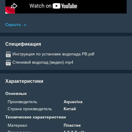
Скрыть
Спецификация
Инструкция по установке водопада PB.pdf
Стеневой водопад (видео).mp4
Характеристики
Основные
Производитель
Aquaviva
Страна производитель
Китай
Технические характеристики
Материал
Пластик