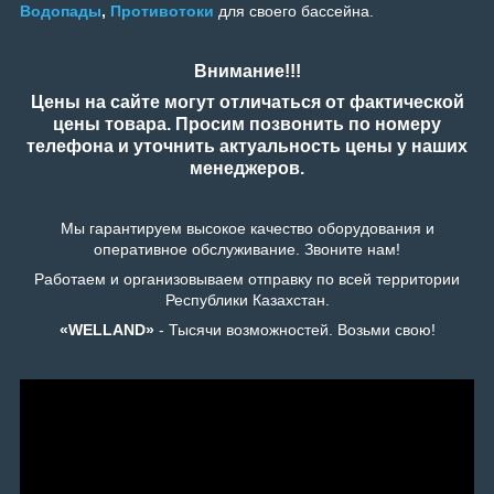
Водопады
,
Противотоки
для своего бассейна.
Внимание!!!
Цены на сайте могут отличаться от фактической
цены товара. Просим позвонить по номеру
телефона и уточнить актуальность цены у наших
менеджеров.
Мы гарантируем высокое качество оборудования и
оперативное обслуживание. Звоните нам!
Работаем и организовываем отправку по всей территории
Республики Казахстан.
«WELLAND»
- Тысячи возможностей. Возьми свою!