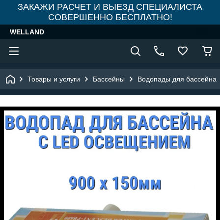
ЗАКАЖИ РАСЧЕТ И ВЫЕЗД СПЕЦИАЛИСТА
СОВЕРШЕННО БЕСПЛАТНО!
WELLAND
Товары и услуги
Бассейны
Водопады для бассейна