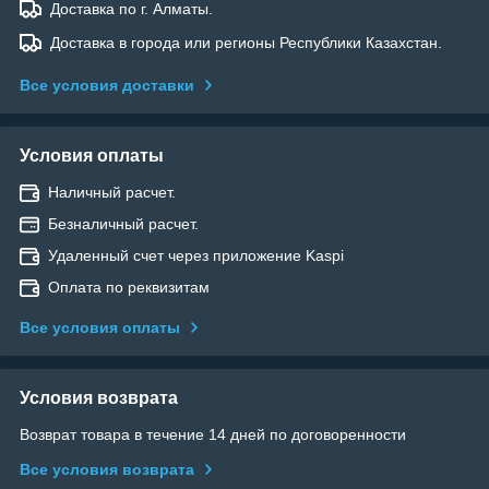
Доставка по г. Алматы.
Доставка в города или регионы Республики Казахстан.
Все условия доставки
Условия оплаты
Наличный расчет.
Безналичный расчет.
Удаленный счет через приложение Kaspi
Оплата по реквизитам
Все условия оплаты
Условия возврата
Возврат товара в течение 14 дней по договоренности
Все условия возврата