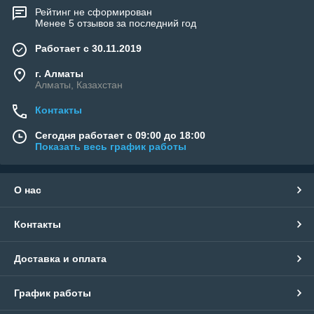
Рейтинг не сформирован
Менее 5 отзывов за последний год
Работает с 30.11.2019
г. Алматы
Алматы, Казахстан
Контакты
Сегодня работает с 09:00 до 18:00
Показать весь график работы
О нас
Контакты
Доставка и оплата
График работы