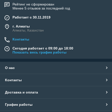
Рейтинг не сформирован
Менее 5 отзывов за последний год
Работает с 30.11.2019
г. Алматы
Алматы, Казахстан
Контакты
Сегодня работает с 09:00 до 18:00
Показать весь график работы
О нас
Контакты
Доставка и оплата
График работы