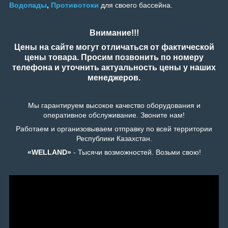
Водопады
,
Противотоки
для своего бассейна.
Внимание!!!
Цены на сайте могут отличаться от фактической
цены товара. Просим позвонить по номеру
телефона и уточнить актуальность цены у наших
менеджеров.
Мы гарантируем высокое качество оборудования и
оперативное обслуживание. Звоните нам!
Работаем и организовываем отправку по всей территории
Республики Казахстан.
«WELLAND»
- Тысячи возможностей. Возьми свою!