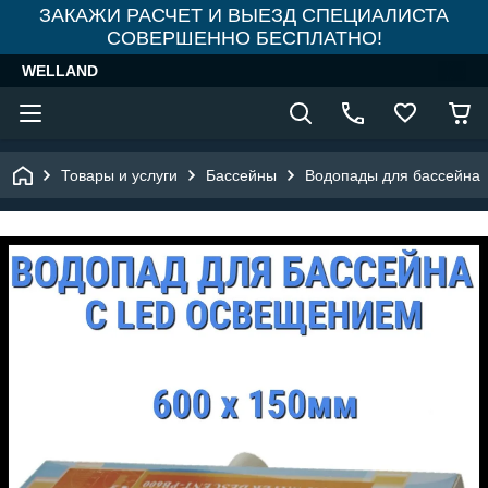
ЗАКАЖИ РАСЧЕТ И ВЫЕЗД СПЕЦИАЛИСТА
СОВЕРШЕННО БЕСПЛАТНО!
WELLAND
Товары и услуги
Бассейны
Водопады для бассейна