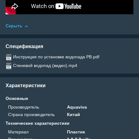
Скрыть
Спецификация
Инструкция по установке водопада PB.pdf
Стеневой водопад (видео).mp4
Характеристики
Основные
Производитель
Aquaviva
Страна производитель
Китай
Технические характеристики
Материал
Пластик