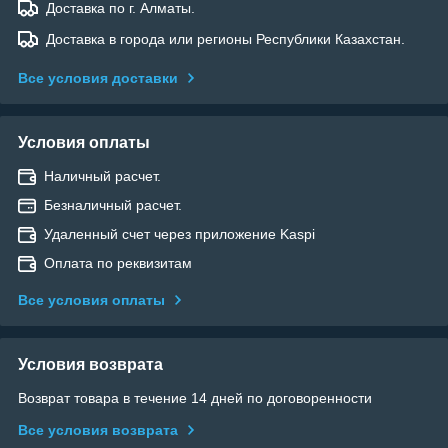
Доставка по г. Алматы.
Доставка в города или регионы Республики Казахстан.
Все условия доставки
Условия оплаты
Наличный расчет.
Безналичный расчет.
Удаленный счет через приложение Kaspi
Оплата по реквизитам
Все условия оплаты
Условия возврата
Возврат товара в течение 14 дней по договоренности
Все условия возврата