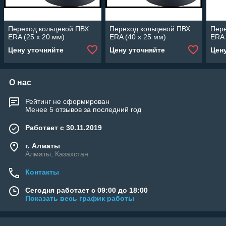
Переход кольцевой ПВХ
Переход кольцевой ПВХ
Пере
ERA (25 x 20 мм)
ERA (40 x 25 мм)
ERA 
Цену уточняйте
Цену уточняйте
Цен
О нас
Рейтинг не сформирован
Менее 5 отзывов за последний год
Работает с 30.11.2019
г. Алматы
Алматы, Казахстан
Контакты
Сегодня работает с 09:00 до 18:00
Показать весь график работы