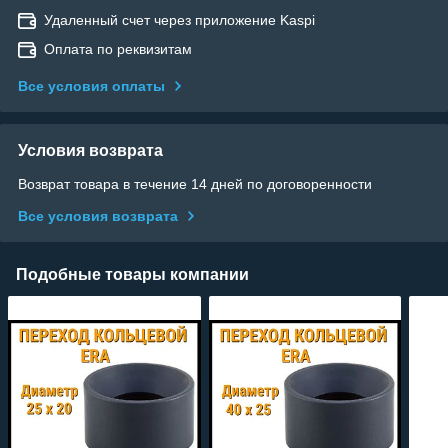
Удаленный счет через приложение Kaspi
Оплата по реквизитам
Все условия оплаты
Условия возврата
Возврат товара в течение 14 дней по договоренности
Все условия возврата
Подобные товары компании