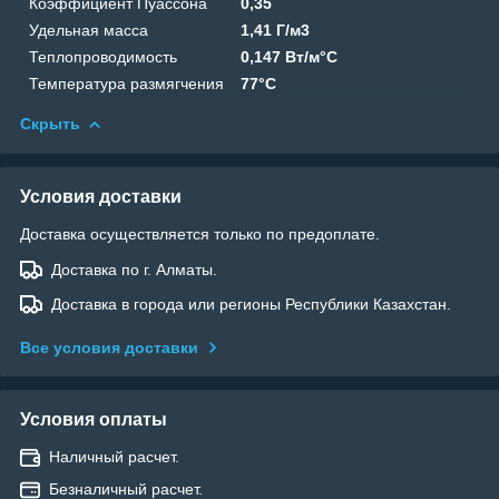
Коэффициент Пуассона
0,35
Удельная масса
1,41 Г/м3
Теплопроводимость
0,147 Вт/м°C
Температура размягчения
77°C
Скрыть
Условия доставки
Доставка осуществляется только по предоплате.
Доставка по г. Алматы.
Доставка в города или регионы Республики Казахстан.
Все условия доставки
Условия оплаты
Наличный расчет.
Безналичный расчет.