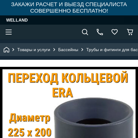
ЗАКАЖИ РАСЧЕТ И ВЫЕЗД СПЕЦИАЛИСТА
СОВЕРШЕННО БЕСПЛАТНО!
WELLAND
Товары и услуги
Бассейны
Трубы и фитинги для ба