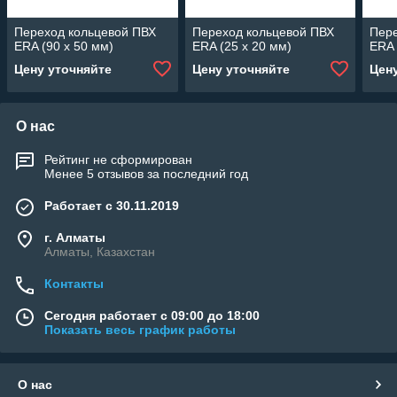
Переход кольцевой ПВХ
Переход кольцевой ПВХ
Пер
ERA (90 x 50 мм)
ERA (25 x 20 мм)
ERA 
Цену уточняйте
Цену уточняйте
Цен
О нас
Рейтинг не сформирован
Менее 5 отзывов за последний год
Работает с 30.11.2019
г. Алматы
Алматы, Казахстан
Контакты
Сегодня работает с 09:00 до 18:00
Показать весь график работы
О нас