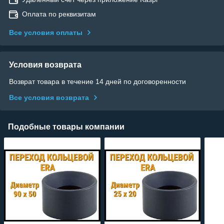
Оплата по реквизитам
Все условия оплаты
Условия возврата
Возврат товара в течение 14 дней по договоренности
Все условия возврата
Подобные товары компании