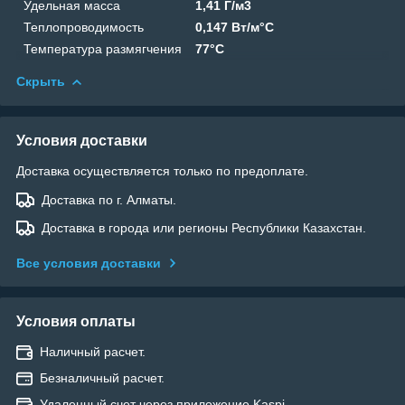
Удельная масса
1,41 Г/м3
Теплопроводимость
0,147 Вт/м°C
Температура размягчения
77°C
Скрыть
Условия доставки
Доставка осуществляется только по предоплате.
Доставка по г. Алматы.
Доставка в города или регионы Республики Казахстан.
Все условия доставки
Условия оплаты
Наличный расчет.
Безналичный расчет.
Удаленный счет через приложение Kaspi