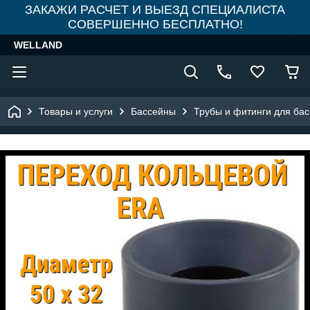
ЗАКАЖИ РАСЧЕТ И ВЫЕЗД СПЕЦИАЛИСТА
СОВЕРШЕННО БЕСПЛАТНО!
WELLAND
Товары и услуги
Бассейны
Трубы и фитинги для ба