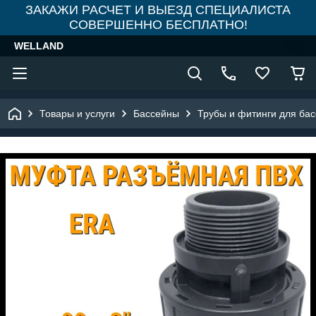
ЗАКАЖИ РАСЧЕТ И ВЫЕЗД СПЕЦИАЛИСТА
СОВЕРШЕННО БЕСПЛАТНО!
WELLAND
Товары и услуги
Бассейны
Трубы и фитинги для ба