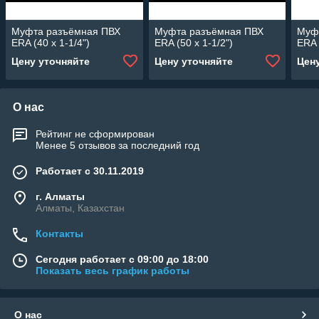
Муфта разъёмная ПВХ
Муфта разъёмная ПВХ
Муф
ERA (40 x 1-1/4")
ERA (50 x 1-1/2")
ERA 
Цену уточняйте
Цену уточняйте
Цен
О нас
Рейтинг не сформирован
Менее 5 отзывов за последний год
Работает с 30.11.2019
г. Алматы
Алматы, Казахстан
Контакты
Сегодня работает с 09:00 до 18:00
Показать весь график работы
О нас