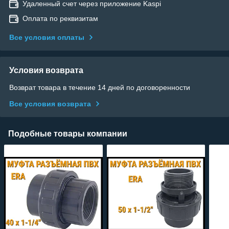
Удаленный счет через приложение Kaspi
Оплата по реквизитам
Все условия оплаты
Условия возврата
Возврат товара в течение 14 дней по договоренности
Все условия возврата
Подобные товары компании