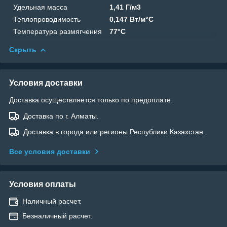
Удельная масса
1,41 Г/м3
Теплопроводимость
0,147 Вт/м°C
Температура размягчения
77°C
Скрыть
Условия доставки
Доставка осуществляется только по предоплате.
Доставка по г. Алматы.
Доставка в города или регионы Республики Казахстан.
Все условия доставки
Условия оплаты
Наличный расчет.
Безналичный расчет.