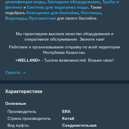
дезинфекции воды
,
Закладное оборудование
,
Трубы и
фитинги
и
Систему для подогрева воды
.
Также
подобрать
Освещение для бассейна
,
Лестницы
,
Водопады
,
Противотоки
для своего бассейна.
Мы гарантируем высокое качество оборудования и
оперативное обслуживание. Звоните нам!
Работаем и организовываем отправку по всей территории
Республики Казахстан.
«WELLAND»
- Тысячи возможностей. Возьми свою!
Скрыть
Характеристики
Основные
Производитель
ERA
Страна производитель
Китай
Вид муфты
Соединительная