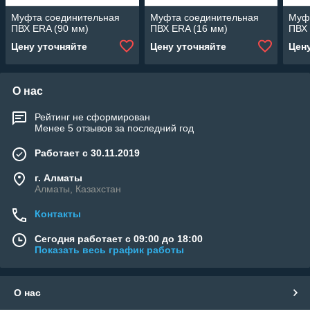
Муфта соединительная
Муфта соединительная
Муф
ПВХ ERA (90 мм)
ПВХ ERA (16 мм)
ПВХ 
Цену уточняйте
Цену уточняйте
Цен
О нас
Рейтинг не сформирован
Менее 5 отзывов за последний год
Работает с 30.11.2019
г. Алматы
Алматы, Казахстан
Контакты
Сегодня работает с 09:00 до 18:00
Показать весь график работы
О нас