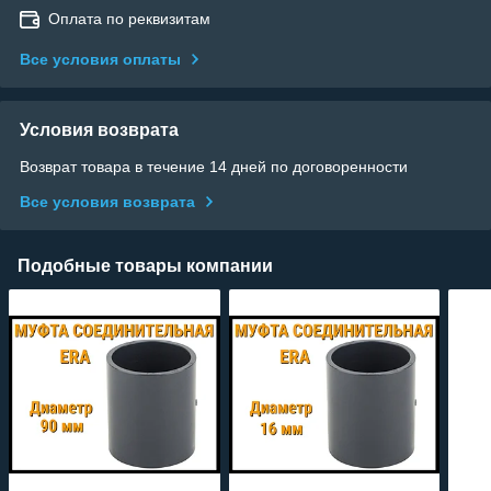
Оплата по реквизитам
Все условия оплаты
Условия возврата
Возврат товара в течение 14 дней по договоренности
Все условия возврата
Подобные товары компании