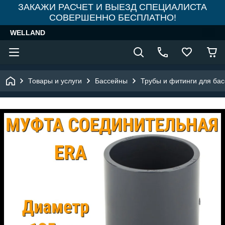
ЗАКАЖИ РАСЧЕТ И ВЫЕЗД СПЕЦИАЛИСТА
СОВЕРШЕННО БЕСПЛАТНО!
WELLAND
Товары и услуги
Бассейны
Трубы и фитинги для ба