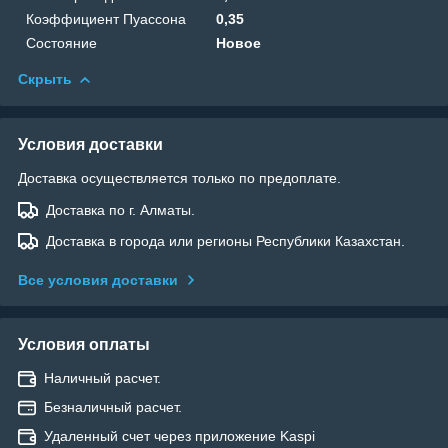
Коэффициент Пуассона
0,35
Состояние
Новое
Скрыть
Условия доставки
Доставка осуществляется только по предоплате.
Доставка по г. Алматы.
Доставка в города или регионы Республики Казахстан.
Все условия доставки
Условия оплаты
Наличный расчет.
Безналичный расчет.
Удаленный счет через приложение Kaspi