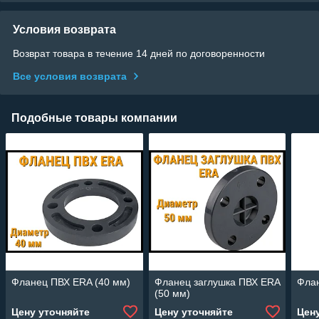
Условия возврата
Возврат товара в течение 14 дней по договоренности
Все условия возврата
Подобные товары компании
Фланец ПВХ ERA (40 мм)
Фланец заглушка ПВХ ERA
Флан
(50 мм)
Цену уточняйте
Цену уточняйте
Цен