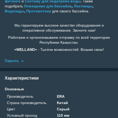
фитинги
и
Систему для подогрева воды
.
Также
подобрать
Освещение для бассейна
,
Лестницы
,
Водопады
,
Противотоки
для своего бассейна.
Мы гарантируем высокое качество оборудования и
оперативное обслуживание. Звоните нам!
Работаем и организовываем отправку по всей территории
Республики Казахстан.
«WELLAND»
- Тысячи возможностей. Возьми свою!
Скрыть
Характеристики
Основные
Производитель
ERA
Страна производитель
Китай
Цвет
Серый
Условный проход
110 мм