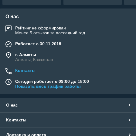
О нас
Рейтинг не сформирован
Менее 5 отзывов за последний год
Работает с 30.11.2019
г. Алматы
Алматы, Казахстан
Контакты
Сегодня работает с 09:00 до 18:00
Показать весь график работы
О нас
Контакты
Доставка и оплата