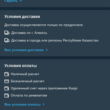
Скрыть
Условия доставки
Доставка осуществляется только по предоплате.
Доставка по г. Алматы.
Доставка в города или регионы Республики Казахстан.
Все условия доставки
Условия оплаты
Наличный расчет.
Безналичный расчет.
Удаленный счет через приложение Kaspi
Оплата по реквизитам
Все условия оплаты