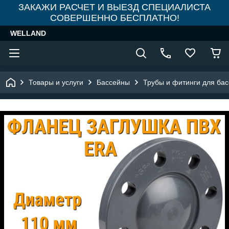
ЗАКАЖИ РАСЧЕТ И ВЫЕЗД СПЕЦИАЛИСТА
СОВЕРШЕННО БЕСПЛАТНО!
WELLAND
Товары и услуги
Бассейны
Трубы и фитинги для ба