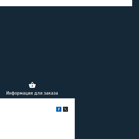
Информация для заказа