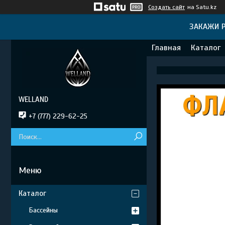
Создать сайт
на Satu.kz
ЗАКАЖИ Р
Главная
Каталог
WELLAND
+7 (777) 229-62-25
Каталог
Бассейны