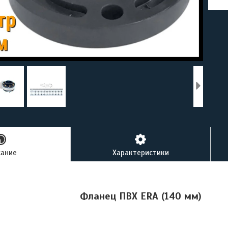
сание
Характеристики
Фланец ПВХ ERA (140 мм)