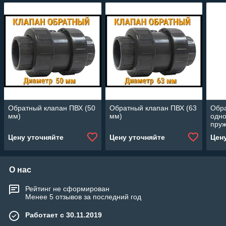
Обратный клапан ПВХ (50
Обратный клапан ПВХ (63
Обр
мм)
мм)
одно
пруж
Цену уточняйте
Цену уточняйте
Цен
О нас
Рейтинг не сформирован
Менее 5 отзывов за последний год
Работает с 30.11.2019