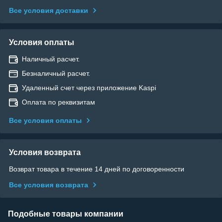
Все условия доставки
Условия оплаты
Наличный расчет.
Безналичный расчет.
Удаленный счет через приложение Kaspi
Оплата по реквизитам
Все условия оплаты
Условия возврата
Возврат товара в течение 14 дней по договоренности
Все условия возврата
Подобные товары компании