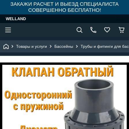
ЗАКАЖИ РАСЧЕТ И ВЫЕЗД СПЕЦИАЛИСТА
СОВЕРШЕННО БЕСПЛАТНО!
WELLAND
Товары и услуги
Бассейны
Трубы и фитинги для ба