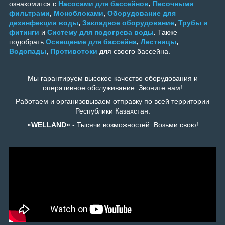
ознакомится с
Насосами для бассейнов
,
Песочными
фильтрами
,
Моноблоками
,
Оборудование для
дезинфекции воды
,
Закладное оборудование
,
Трубы и
фитинги
и
Систему для подогрева воды
.
Также
подобрать
Освещение для бассейна
,
Лестницы
,
Водопады
,
Противотоки
для своего бассейна.
Мы гарантируем высокое качество оборудования и
оперативное обслуживание. Звоните нам!
Работаем и организовываем отправку по всей территории
Республики Казахстан.
«WELLAND»
- Тысячи возможностей. Возьми свою!