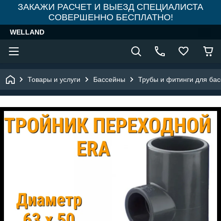
ЗАКАЖИ РАСЧЕТ И ВЫЕЗД СПЕЦИАЛИСТА
СОВЕРШЕННО БЕСПЛАТНО!
WELLAND
Товары и услуги
Бассейны
Трубы и фитинги для ба