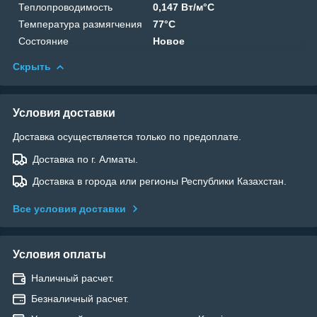
Теплопроводимость
0,147 Вт/м°C
Температура размягчения
77°C
Состояние
Новое
Скрыть
Условия доставки
Доставка осуществляется только по предоплате.
Доставка по г. Алматы.
Доставка в города или регионы Республики Казахстан.
Все условия доставки
Условия оплаты
Наличный расчет.
Безналичный расчет.