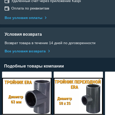
Удаленный счет через приложение Kaspi
Оплата по реквизитам
Все условия оплаты
Условия возврата
Возврат товара в течение 14 дней по договоренности
Все условия возврата
Подобные товары компании