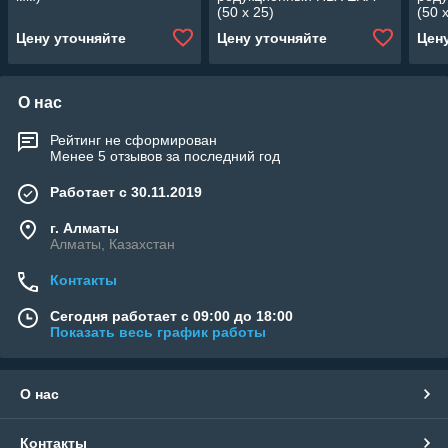
(50 x 25)
(50 
Цену уточняйте
Цену уточняйте
Цен
О нас
Рейтинг не сформирован
Менее 5 отзывов за последний год
Работает с 30.11.2019
г. Алматы
Алматы, Казахстан
Контакты
Сегодня работает с 09:00 до 18:00
Показать весь график работы
О нас
Контакты