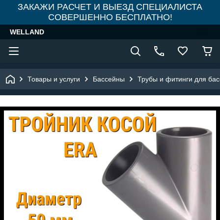
ЗАКАЖИ РАСЧЕТ И ВЫЕЗД СПЕЦИАЛИСТА
СОВЕРШЕННО БЕСПЛАТНО!
WELLAND
Товары и услуги
Бассейны
Трубы и фитинги для ба