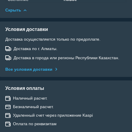
Скрыть
Условия доставки
Доставка осуществляется только по предоплате.
Доставка по г. Алматы.
Доставка в города или регионы Республики Казахстан.
Все условия доставки
Условия оплаты
Наличный расчет.
Безналичный расчет.
Удаленный счет через приложение Kaspi
Оплата по реквизитам