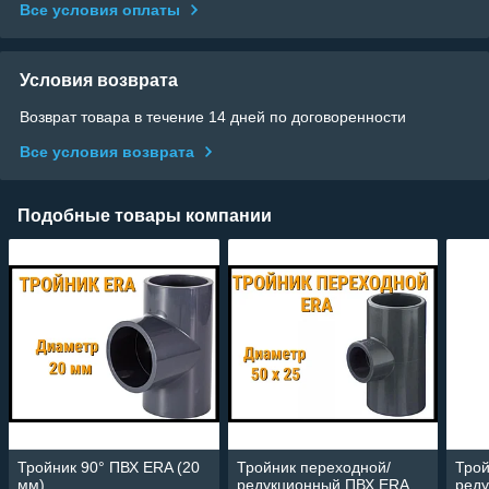
Все условия оплаты
Условия возврата
Возврат товара в течение 14 дней по договоренности
Все условия возврата
Подобные товары компании
Тройник 90° ПВХ ERA (20
Тройник переходной/
Трой
мм)
редукционный ПВХ ERA
ред