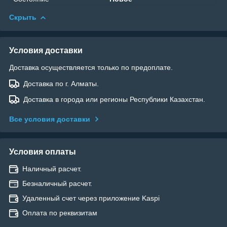
Скрыть
Условия доставки
Доставка осуществляется только по предоплате.
Доставка по г. Алматы.
Доставка в города или регионы Республики Казахстан.
Все условия доставки
Условия оплаты
Наличный расчет.
Безналичный расчет.
Удаленный счет через приложение Kaspi
Оплата по реквизитам