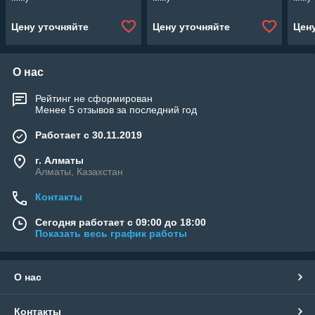
Цену уточняйте
Цену уточняйте
Цен
О нас
Рейтинг не сформирован
Менее 5 отзывов за последний год
Работает с 30.11.2019
г. Алматы
Алматы, Казахстан
Контакты
Сегодня работает с 09:00 до 18:00
Показать весь график работы
О нас
Контакты