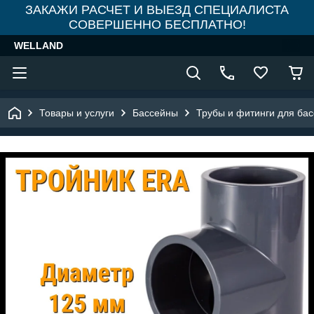
ЗАКАЖИ РАСЧЕТ И ВЫЕЗД СПЕЦИАЛИСТА
СОВЕРШЕННО БЕСПЛАТНО!
WELLAND
Товары и услуги
Бассейны
Трубы и фитинги для ба