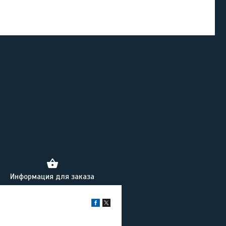
Информация для заказа