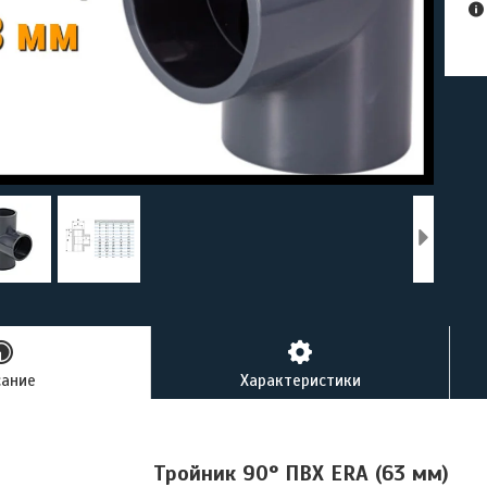
сание
Характеристики
Тройник 90° ПВХ ERA (63 мм)