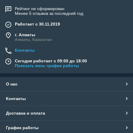
Рейтинг не сформирован
Менее 5 отзывов за последний год
Работает с 30.11.2019
г. Алматы
Алматы, Казахстан
Контакты
Сегодня работает с 09:00 до 18:00
Показать весь график работы
О нас
Контакты
Доставка и оплата
График работы