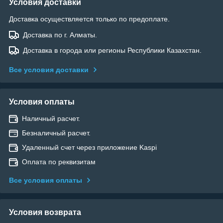
Условия доставки
Доставка осуществляется только по предоплате.
Доставка по г. Алматы.
Доставка в города или регионы Республики Казахстан.
Все условия доставки
Условия оплаты
Наличный расчет.
Безналичный расчет.
Удаленный счет через приложение Kaspi
Оплата по реквизитам
Все условия оплаты
Условия возврата