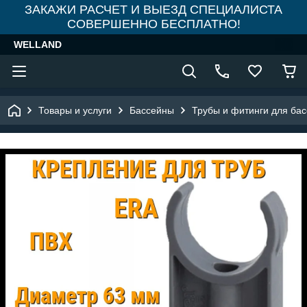
ЗАКАЖИ РАСЧЕТ И ВЫЕЗД СПЕЦИАЛИСТА
СОВЕРШЕННО БЕСПЛАТНО!
WELLAND
Товары и услуги
Бассейны
Трубы и фитинги для ба