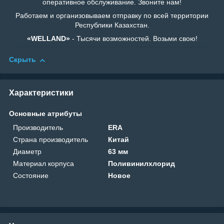
оперативное обслуживание. Звоните нам!
Работаем и организовываем отправку по всей территории
Республики Казахстан.
«WELLAND»
- Тысячи возможностей. Возьми свою!
Скрыть
Характеристики
Основные атрибуты
Производитель
ERA
Страна производитель
Китай
Диаметр
63 мм
Материал корпуса
Поливинилхлорид
Состояние
Новое