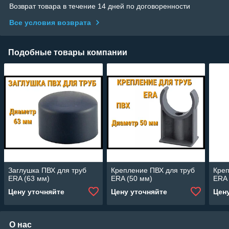
Возврат товара в течение 14 дней по договоренности
Все условия возврата
Подобные товары компании
Заглушка ПВХ для труб
Крепление ПВХ для труб
Креп
ERA (63 мм)
ERA (50 мм)
ERA 
Цену уточняйте
Цену уточняйте
Цен
О нас