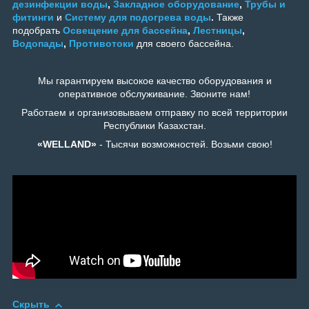
дезинфекции воды
,
Закладное оборудование
,
Трубы и
фитинги
и
Систему для подогрева воды
.
Также
подобрать
Освещение для бассейна
,
Лестницы
,
Водопады
,
Противотоки
для своего бассейна.
Мы гарантируем высокое качество оборудования и
оперативное обслуживание. Звоните нам!
Работаем и организовываем отправку по всей территории
Республики Казахстан.
«WELLAND»
- Тысячи возможностей. Возьми свою!
Скрыть