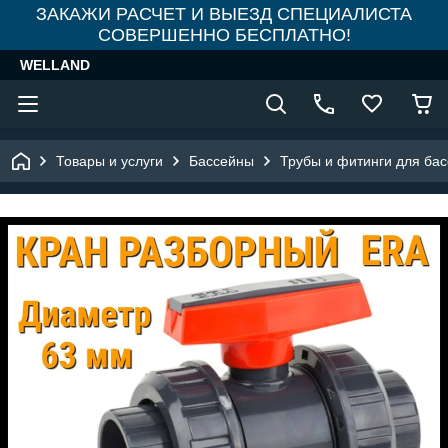
ЗАКАЖИ РАСЧЕТ И ВЫЕЗД СПЕЦИАЛИСТА
СОВЕРШЕННО БЕСПЛАТНО!
WELLAND
Товары и услуги
Бассейны
Трубы и фитинги для ба