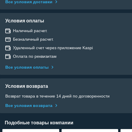
Все условия доставки
Условия оплаты
Наличный расчет.
Безналичный расчет.
Удаленный счет через приложение Kaspi
Оплата по реквизитам
Все условия оплаты
Условия возврата
Возврат товара в течение 14 дней по договоренности
Все условия возврата
Подобные товары компании