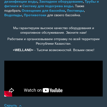
дезинфекции воды
,
Закладное оборудование
,
Трубы и
фитинги
и
Систему для подогрева воды
.
Также
подобрать
Освещение для бассейна
,
Лестницы
,
Водопады
,
Противотоки
для своего бассейна.
Мы гарантируем высокое качество оборудования и
оперативное обслуживание. Звоните нам!
Работаем и организовываем отправку по всей территории
Республики Казахстан.
«WELLAND»
- Тысячи возможностей. Возьми свою!
Скрыть