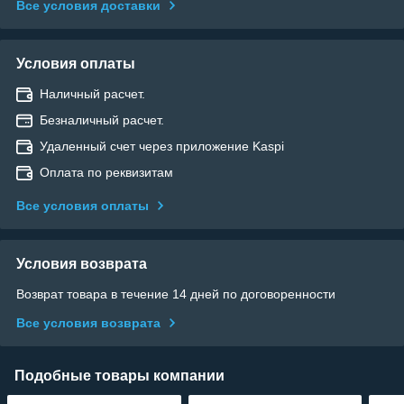
Все условия доставки
Условия оплаты
Наличный расчет.
Безналичный расчет.
Удаленный счет через приложение Kaspi
Оплата по реквизитам
Все условия оплаты
Условия возврата
Возврат товара в течение 14 дней по договоренности
Все условия возврата
Подобные товары компании