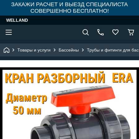
ЗАКАЖИ РАСЧЕТ И ВЫЕЗД СПЕЦИАЛИСТА
СОВЕРШЕННО БЕСПЛАТНО!
WELLAND
Товары и услуги
Бассейны
Трубы и фитинги для ба