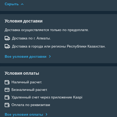
Скрыть
Условия доставки
Доставка осуществляется только по предоплате.
Доставка по г. Алматы.
Доставка в города или регионы Республики Казахстан.
Все условия доставки
Условия оплаты
Наличный расчет.
Безналичный расчет.
Удаленный счет через приложение Kaspi
Оплата по реквизитам
Все условия оплаты