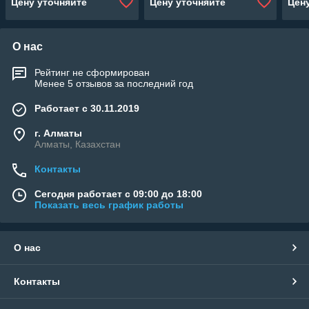
Цену уточняйте
Цену уточняйте
Цен
О нас
Рейтинг не сформирован
Менее 5 отзывов за последний год
Работает с 30.11.2019
г. Алматы
Алматы, Казахстан
Контакты
Сегодня работает с 09:00 до 18:00
Показать весь график работы
О нас
Контакты