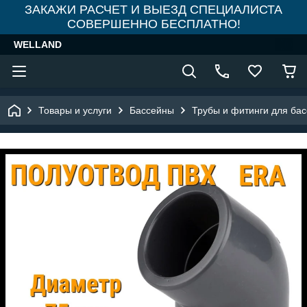
ЗАКАЖИ РАСЧЕТ И ВЫЕЗД СПЕЦИАЛИСТА
СОВЕРШЕННО БЕСПЛАТНО!
WELLAND
Товары и услуги
Бассейны
Трубы и фитинги для ба