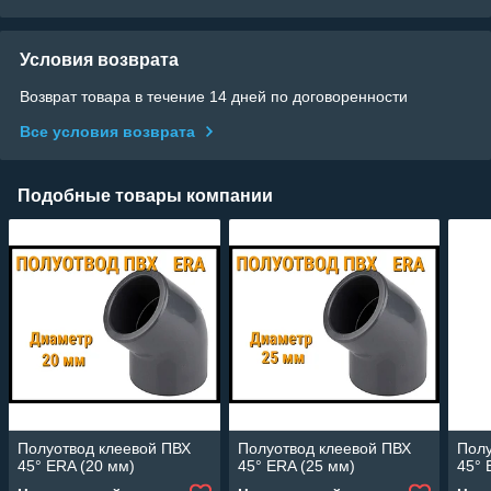
Условия возврата
Возврат товара в течение 14 дней по договоренности
Все условия возврата
Подобные товары компании
Полуотвод клеевой ПВХ
Полуотвод клеевой ПВХ
Полу
45° ERA (20 мм)
45° ERA (25 мм)
45° 