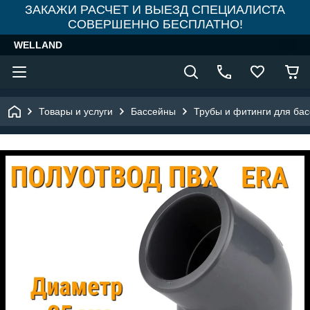
ЗАКАЖИ РАСЧЕТ И ВЫЕЗД СПЕЦИАЛИСТА
СОВЕРШЕННО БЕСПЛАТНО!
WELLAND
Товары и услуги
Бассейны
Трубы и фитинги для ба