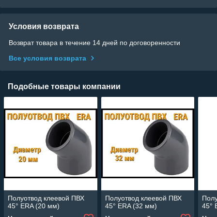
Условия возврата
Возврат товара в течение 14 дней по договоренности
Все условия возврата
Подобные товары компании
Полуотвод клеевой ПВХ
Полуотвод клеевой ПВХ
Полу
45° ERA (20 мм)
45° ERA (32 мм)
45° 