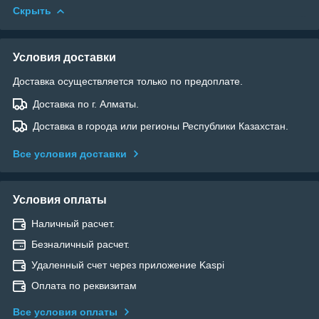
Скрыть
Условия доставки
Доставка осуществляется только по предоплате.
Доставка по г. Алматы.
Доставка в города или регионы Республики Казахстан.
Все условия доставки
Условия оплаты
Наличный расчет.
Безналичный расчет.
Удаленный счет через приложение Kaspi
Оплата по реквизитам
Все условия оплаты