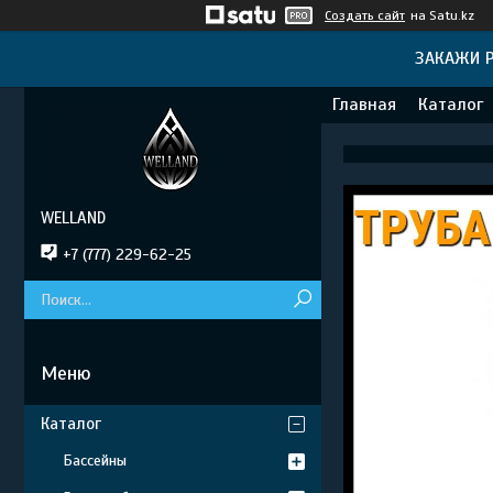
Создать сайт
на Satu.kz
ЗАКАЖИ Р
Главная
Каталог
WELLAND
+7 (777) 229-62-25
Каталог
Бассейны