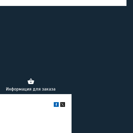
Информация для заказа