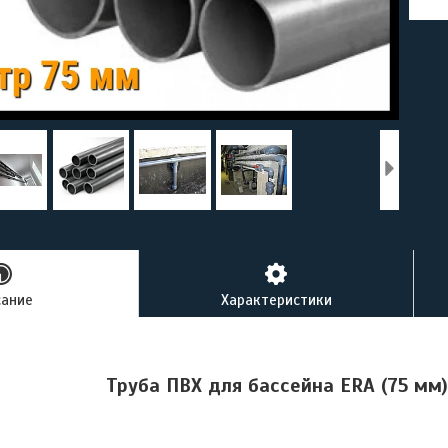
сание
Характеристики
Труба ПВХ для бассейна ERA (75 мм)