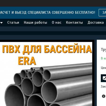
АСЧЕТ И ВЫЕЗД СПЕЦИАЛИСТА СОВЕРШЕННО БЕСПЛАТНО!
З
Статьи
Наши работы
О нас
Контакты
Доставка
Тр
В н
Цен
Зак