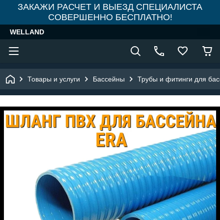
ЗАКАЖИ РАСЧЕТ И ВЫЕЗД СПЕЦИАЛИСТА
СОВЕРШЕННО БЕСПЛАТНО!
WELLAND
Товары и услуги
Бассейны
Трубы и фитинги для ба