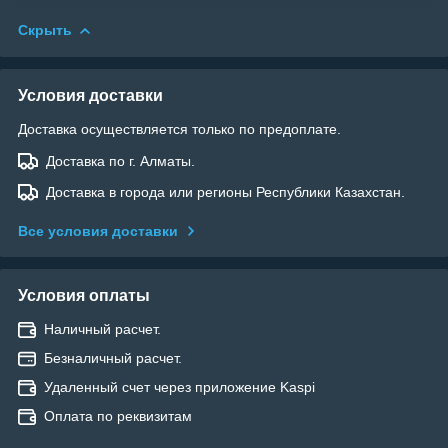
Скрыть
Условия доставки
Доставка осуществляется только по предоплате.
Доставка по г. Алматы.
Доставка в города или регионы Республики Казахстан.
Все условия доставки
Условия оплаты
Наличный расчет.
Безналичный расчет.
Удаленный счет через приложение Kaspi
Оплата по реквизитам