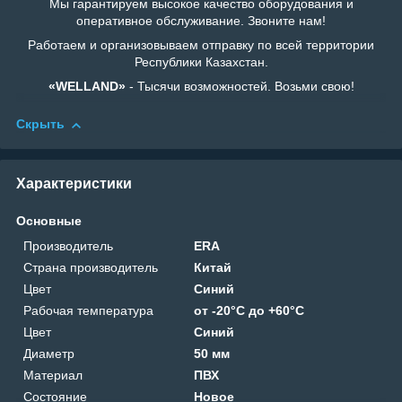
Мы гарантируем высокое качество оборудования и
оперативное обслуживание. Звоните нам!
Работаем и организовываем отправку по всей территории
Республики Казахстан.
«WELLAND»
- Тысячи возможностей. Возьми свою!
Скрыть
Характеристики
Основные
Производитель
ERA
Страна производитель
Китай
Цвет
Синий
Рабочая температура
от -20°C до +60°C
Цвет
Синий
Диаметр
50 мм
Материал
ПВХ
Состояние
Новое