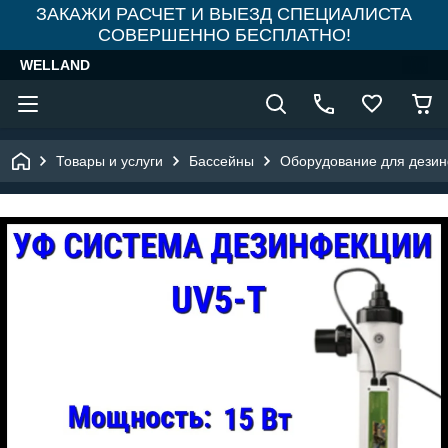
ЗАКАЖИ РАСЧЕТ И ВЫЕЗД СПЕЦИАЛИСТА
СОВЕРШЕННО БЕСПЛАТНО!
WELLAND
Товары и услуги
Бассейны
Оборудование для дезин