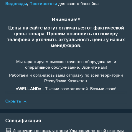
Водопады
,
Противотоки
для своего бассейна.
Внимание!!!
Цены на сайте могут отличаться от фактической
цены товара. Просим позвонить по номеру
телефона и уточнить актуальность цены у наших
менеджеров.
Мы гарантируем высокое качество оборудования и
оперативное обслуживание. Звоните нам!
Работаем и организовываем отправку по всей территории
Республики Казахстан.
«WELLAND»
- Тысячи возможностей. Возьми свою!
Скрыть
Спецификация
Инструкция по эксплуатации Ультрафиолетовой системы