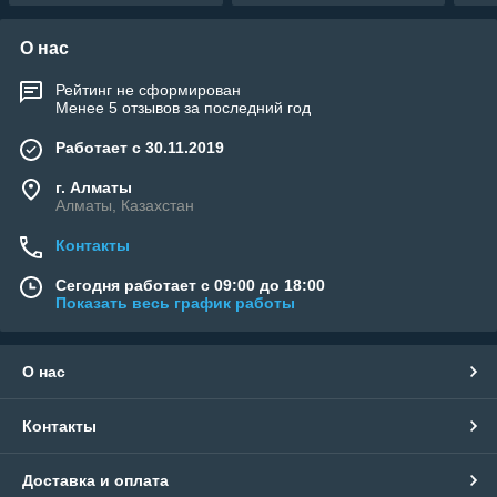
О нас
Рейтинг не сформирован
Менее 5 отзывов за последний год
Работает с 30.11.2019
г. Алматы
Алматы, Казахстан
Контакты
Сегодня работает с 09:00 до 18:00
Показать весь график работы
О нас
Контакты
Доставка и оплата