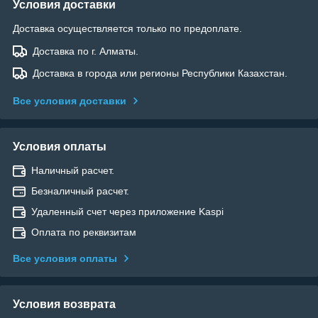
Условия доставки
Доставка осуществляется только по предоплате.
Доставка по г. Алматы.
Доставка в города или регионы Республики Казахстан.
Все условия доставки
Условия оплаты
Наличный расчет.
Безналичный расчет.
Удаленный счет через приложение Kaspi
Оплата по реквизитам
Все условия оплаты
Условия возврата