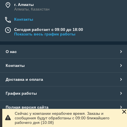
г. Алматы
Алматы, Казахстан
Контакты
Сегодня работает с 09:00 до 18:00
Показать весь график работы
О нас
Контакты
Доставка и оплата
График работы
Полная версия сайта
Сейчас у компании нерабочее время. Заказы и
сообщения будут обработаны с 09:00 ближайшего
Сайт создан на маркетплейсе
Satu.kz
рабочего дня (10.08)