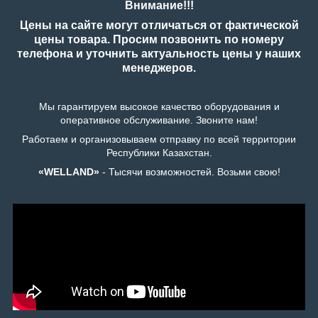
Внимание!!!
Цены на сайте могут отличаться от фактической
цены товара. Просим позвонить по номеру
телефона и уточнить актуальность цены у наших
менеджеров.
Мы гарантируем высокое качество оборудования и
оперативное обслуживание. Звоните нам!
Работаем и организовываем отправку по всей территории
Республики Казахстан.
«WELLAND»
- Тысячи возможностей. Возьми свою!