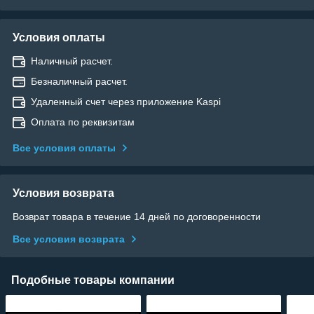
Условия оплаты
Наличный расчет.
Безналичный расчет.
Удаленный счет через приложение Kaspi
Оплата по реквизитам
Все условия оплаты
Условия возврата
Возврат товара в течение 14 дней по договоренности
Все условия возврата
Подобные товары компании