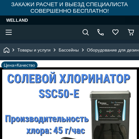
ЗАКАЖИ РАСЧЕТ И ВЫЕЗД СПЕЦИАЛИСТА
СОВЕРШЕННО БЕСПЛАТНО!
WELLAND
Товары и услуги
Бассейны
Оборудование для дезин
Цена=Качество