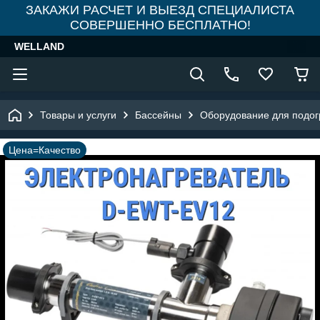
ЗАКАЖИ РАСЧЕТ И ВЫЕЗД СПЕЦИАЛИСТА
СОВЕРШЕННО БЕСПЛАТНО!
WELLAND
Товары и услуги
Бассейны
Оборудование для подог
Цена=Качество