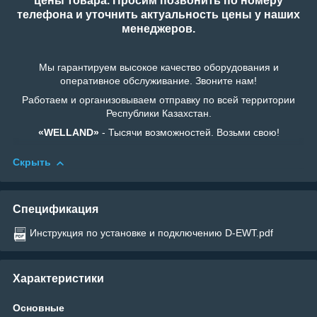
цены товара. Просим позвонить по номеру
телефона и уточнить актуальность цены у наших
менеджеров.
Мы гарантируем высокое качество оборудования и
оперативное обслуживание. Звоните нам!
Работаем и организовываем отправку по всей территории
Республики Казахстан.
«WELLAND»
- Тысячи возможностей. Возьми свою!
Скрыть
Спецификация
Инструкция по установке и подключению D-EWT.pdf
Характеристики
Основные