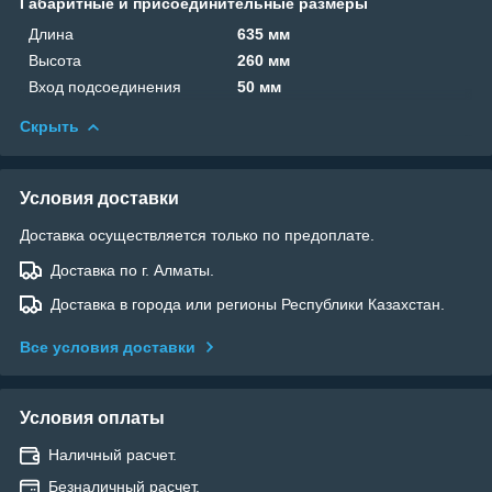
Габаритные и присоединительные размеры
Длина
635 мм
Высота
260 мм
Вход подсоединения
50 мм
Скрыть
Условия доставки
Доставка осуществляется только по предоплате.
Доставка по г. Алматы.
Доставка в города или регионы Республики Казахстан.
Все условия доставки
Условия оплаты
Наличный расчет.
Безналичный расчет.