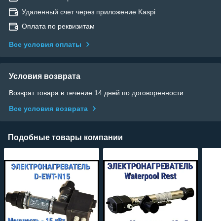
Удаленный счет через приложение Kaspi
Оплата по реквизитам
Все условия оплаты
Условия возврата
Возврат товара в течение 14 дней по договоренности
Все условия возврата
Подобные товары компании