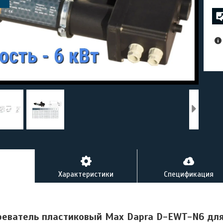
Характеристики
Спецификация
реватель пластиковый Max Dapra D-EWT-N6 для