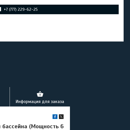
+7 (777) 229-62-25
Информация для заказа
 бассейна (Мощность 6