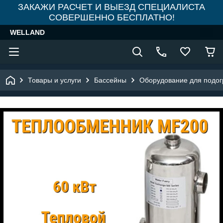
ЗАКАЖИ РАСЧЕТ И ВЫЕЗД СПЕЦИАЛИСТА
СОВЕРШЕННО БЕСПЛАТНО!
WELLAND
Товары и услуги
Бассейны
Оборудование для подог