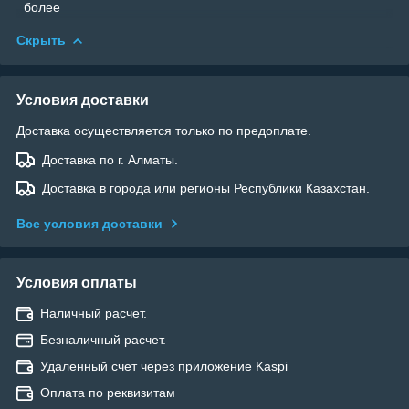
более
Скрыть
Условия доставки
Доставка осуществляется только по предоплате.
Доставка по г. Алматы.
Доставка в города или регионы Республики Казахстан.
Все условия доставки
Условия оплаты
Наличный расчет.
Безналичный расчет.
Удаленный счет через приложение Kaspi
Оплата по реквизитам