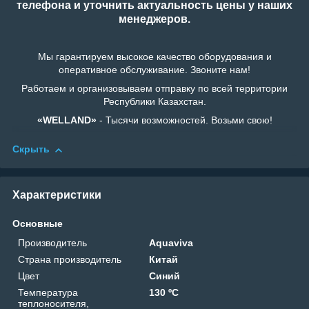
телефона и уточнить актуальность цены у наших
менеджеров.
Мы гарантируем высокое качество оборудования и
оперативное обслуживание. Звоните нам!
Работаем и организовываем отправку по всей территории
Республики Казахстан.
«WELLAND»
- Тысячи возможностей. Возьми свою!
Скрыть
Характеристики
Основные
Производитель
Aquaviva
Страна производитель
Китай
Цвет
Синий
Температура
130 ºС
теплоносителя,