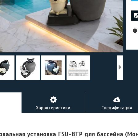
Характеристики
Спецификация
овальная установка FSU-8TP для бассейна (Мон