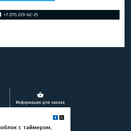
+7 (777) 229-62-25
Информация для заказа
облок с таймером,