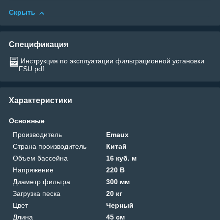
Скрыть
Спецификация
Инструкция по эксплуатации фильтрационной установки
FSU.pdf
Характеристики
Основные
Производитель
Emaux
Страна производитель
Китай
Объем бассейна
16 куб. м
Напряжение
220 В
Диаметр фильтра
300 мм
Загрузка песка
20 кг
Цвет
Черный
Длина
45 см