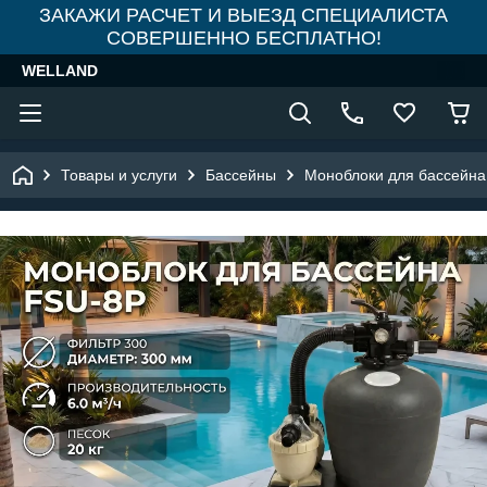
ЗАКАЖИ РАСЧЕТ И ВЫЕЗД СПЕЦИАЛИСТА
СОВЕРШЕННО БЕСПЛАТНО!
WELLAND
Товары и услуги
Бассейны
Моноблоки для бассейна