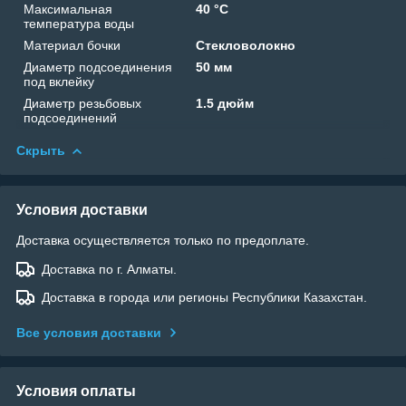
Максимальная
40 °C
температура воды
Материал бочки
Стекловолокно
Диаметр подсоединения
50 мм
под вклейку
Диаметр резьбовых
1.5 дюйм
подсоединений
Скрыть
Условия доставки
Доставка осуществляется только по предоплате.
Доставка по г. Алматы.
Доставка в города или регионы Республики Казахстан.
Все условия доставки
Условия оплаты