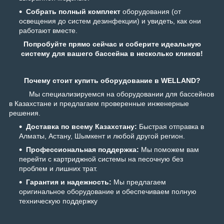
Собрать полный комплект
оборудования (от
освещения до систем дезинфекции) и увидеть, как они
работают вместе.
Попробуйте прямо сейчас и соберите идеальную
систему для вашего бассейна в несколько кликов!
Почему стоит купить оборудование в W
ELLAND?
Мы специализируемся на оборудовании для бассейнов
в Казахстане и предлагаем проверенные инженерные
решения.
Доставка по всему Казахстану:
Быстрая отправка в
Алматы, Астану, Шымкент и любой другой регион.
Профессиональная поддержка:
Мы поможем вам
перейти с картриджной системы на песочную без
проблем и лишних трат.
Гарантия и надежность:
Мы предлагаем
оригинальное оборудование и обеспечиваем полную
техническую поддержку