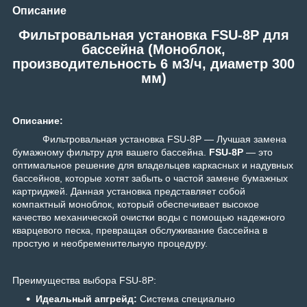
Описание
Фильтровальная установка FSU-8P для
бассейна (Моноблок,
производительность 6 м3/ч, диаметр 300
мм)
Описание:
Фильтровальная установка FSU-8P — Лучшая замена
бумажному фильтру для вашего бассейна.
FSU-8P
— это
оптимальное решение для владельцев каркасных и надувных
бассейнов, которые хотят забыть о частой замене бумажных
картриджей. Данная установка представляет собой
компактный моноблок, который обеспечивает высокое
качество механической очистки воды с помощью надежного
кварцевого песка, превращая обслуживание бассейна в
простую и необременительную процедуру.
Преимущества выбора FSU-8P:
Идеальный апгрейд:
Система специально