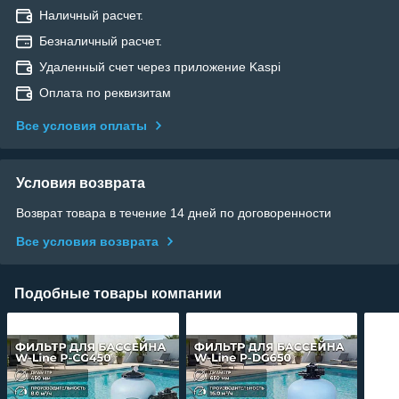
Наличный расчет.
Безналичный расчет.
Удаленный счет через приложение Kaspi
Оплата по реквизитам
Все условия оплаты
Условия возврата
Возврат товара в течение 14 дней по договоренности
Все условия возврата
Подобные товары компании