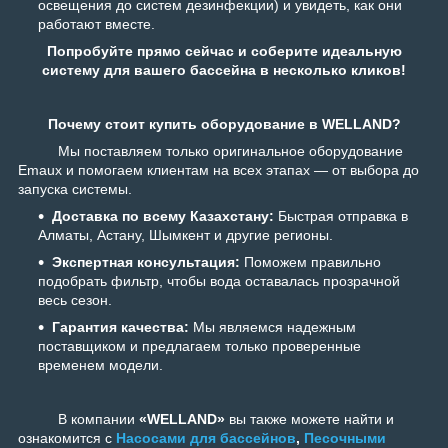
освещения до систем дезинфекции) и увидеть, как они
работают вместе.
Попробуйте прямо сейчас и соберите идеальную
систему для вашего бассейна в несколько кликов!
Почему стоит купить оборудование в W
ELLAND?
Мы поставляем только оригинальное оборудование
Emaux и помогаем клиентам на всех этапах — от выбора до
запуска системы.
Доставка по всему Казахстану:
Быстрая отправка в
Алматы, Астану, Шымкент и другие регионы.
Экспертная консультация:
Поможем правильно
подобрать фильтр, чтобы вода оставалась прозрачной
весь сезон.
Гарантия качества:
Мы являемся надежным
поставщиком и предлагаем только проверенные
временем модели.
В компании
«WELLAND»
вы также можете найти и
ознакомится с
Насосами для бассейнов
,
Песочными