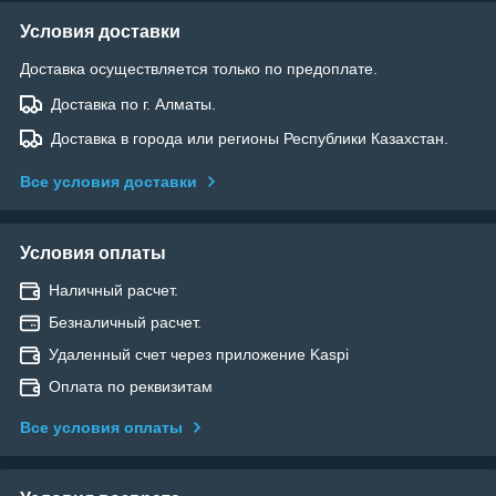
Условия доставки
Доставка осуществляется только по предоплате.
Доставка по г. Алматы.
Доставка в города или регионы Республики Казахстан.
Все условия доставки
Условия оплаты
Наличный расчет.
Безналичный расчет.
Удаленный счет через приложение Kaspi
Оплата по реквизитам
Все условия оплаты