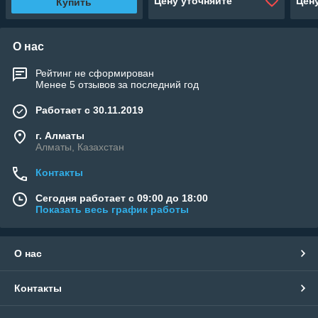
Цену уточняйте
Цен
Купить
О нас
Рейтинг не сформирован
Менее 5 отзывов за последний год
Работает с 30.11.2019
г. Алматы
Алматы, Казахстан
Контакты
Сегодня работает с 09:00 до 18:00
Показать весь график работы
О нас
Контакты