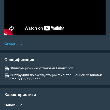
Скрыть
Спецификация
Фильтрационные установки Emaux.pdf
Инструкция по эксплуатации фильтрационной установки
Emaux FSP350.pdf
Характеристики
Основные