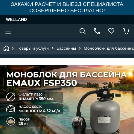
ЗАКАЖИ РАСЧЕТ И ВЫЕЗД СПЕЦИАЛИСТА
СОВЕРШЕННО БЕСПЛАТНО!
WELLAND
Товары и услуги
Бассейны
Моноблоки для бассейна