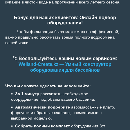
купание в чистой воде на протяжении всего летнего сезона.
Бонус для наших клиентов: Онлайн-подбор
оборудования!
Чтобы фильтрация была максимально эффективной,
важно правильно рассчитать время полного водообмена
вашей чаши.
🚀
Воспользуйтесь нашим новым сервисом:
Welland-Create.kz — Умный конструктор
оборудования для бассейнов
Что вы сможете сделать на новом сайте:
За 1 минуту
рассчитать необходимое
оборудование под объем вашего бассейна.
Автоматически
подберите
аэромассажные плато,
форсунки и обратные клапаны, совместимые с
выбранной моделью.
Собрать полный комплект
оборудования (от