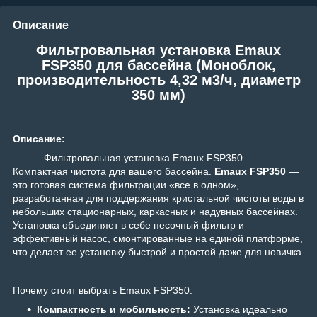
Описание
Фильтровальная установка Emaux
FSP350 для бассейна (Моноблок,
производительность 4,32 м3/ч, диаметр
350 мм)
Описание:
Фильтровальная установка Emaux FSP350 —
Компактная чистота для вашего бассейна.
Emaux FSP350
—
это готовая система фильтрации «все в одном»,
разработанная для поддержания кристальной чистоты воды в
небольших стационарных, каркасных и надувных бассейнах.
Установка объединяет в себе песочный фильтр и
эффективный насос, смонтированные на единой платформе,
что делает ее установку быстрой и простой даже для новичка.
Почему стоит выбрать Emaux FSP350:
Компактность и мобильность:
Установка идеально