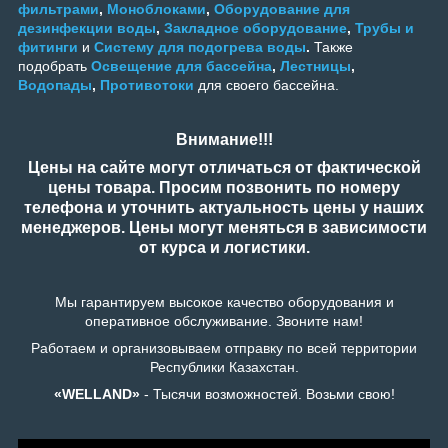
фильтрами
,
Моноблоками
,
Оборудование для
дезинфекции воды
,
Закладное оборудование
,
Трубы и
фитинги
и
Систему для подогрева воды
.
Также
подобрать
Освещение для бассейна
,
Лестницы
,
Водопады
,
Противотоки
для своего бассейна.
Внимание!!!
Цены на сайте могут отличаться от фактической
цены товара. Просим позвонить по номеру
телефона и уточнить актуальность цены у наших
менеджеров. Цены могут меняться в зависимости
от курса и логистики.
Мы гарантируем высокое качество оборудования и
оперативное обслуживание. Звоните нам!
Работаем и организовываем отправку по всей территории
Республики Казахстан.
«WELLAND»
- Тысячи возможностей. Возьми свою!