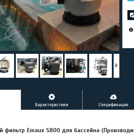
Характеристики
Спецификация
 фильтр Emaux S800 для бассейна (Производит