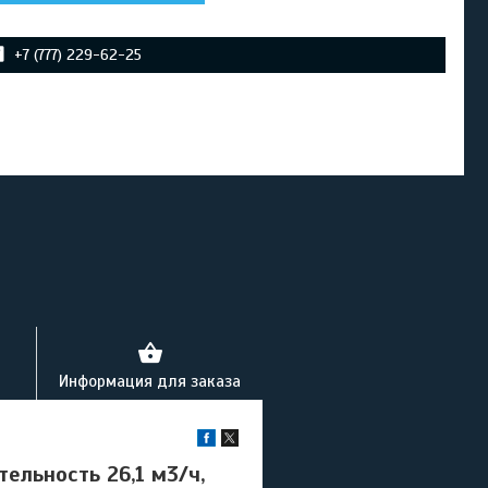
+7 (777) 229-62-25
Информация для заказа
ельность 26,1 м3/ч,