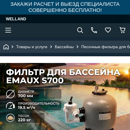
ЗАКАЖИ РАСЧЕТ И ВЫЕЗД СПЕЦИАЛИСТА
СОВЕРШЕННО БЕСПЛАТНО!
WELLAND
Товары и услуги
Бассейны
Песочные фильтра для б