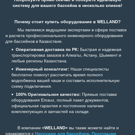
систему для вашего бассейна в несколько кликов!
Почему стоит купить оборудование в WELLAND?
Мы являемся ведущими экспертами в сфере поставок
и расчета профессионального инженерного оборудования
для бассейнов в Казахстане.
Оперативная доставка по РК:
Быстрая и надежная
транспортировка заказов в Алматы, Астану, Шымкент и
любые регионы Казахстана.
Инженерный консалтинг:
Наши специалисты
бесплатно помогут рассчитать время полного
водообмена вашей чаши и составить исполнительную
схему подключения.
100% Оригинальное качество:
Прямые поставки
оборудования Emaux, полный пакет документов,
официальная гарантия и постоянное наличие
комплектующих и запчастей на складе.
В компании
«WELLAND»
вы также можете найти и
ознакомится с
Насосами для бассейнов
,
Песочными