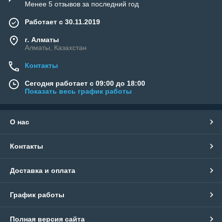
Менее 5 отзывов за последний год
Работает с 30.11.2019
г. Алматы
Алматы, Казахстан
Контакты
Сегодня работает с 09:00 до 18:00
Показать весь график работы
О нас
Контакты
Доставка и оплата
График работы
Полная версия сайта