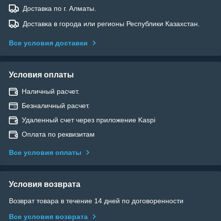
Доставка по г. Алматы.
Доставка в города или регионы Республики Казахстан.
Все условия доставки
Условия оплаты
Наличный расчет.
Безналичный расчет.
Удаленный счет через приложение Kaspi
Оплата по реквизитам
Все условия оплаты
Условия возврата
Возврат товара в течение 14 дней по договоренности
Все условия возврата