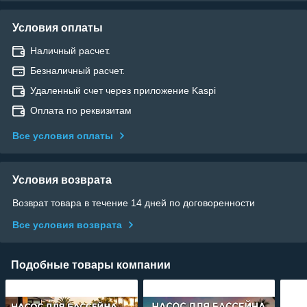
Условия оплаты
Наличный расчет.
Безналичный расчет.
Удаленный счет через приложение Kaspi
Оплата по реквизитам
Все условия оплаты
Условия возврата
Возврат товара в течение 14 дней по договоренности
Все условия возврата
Подобные товары компании