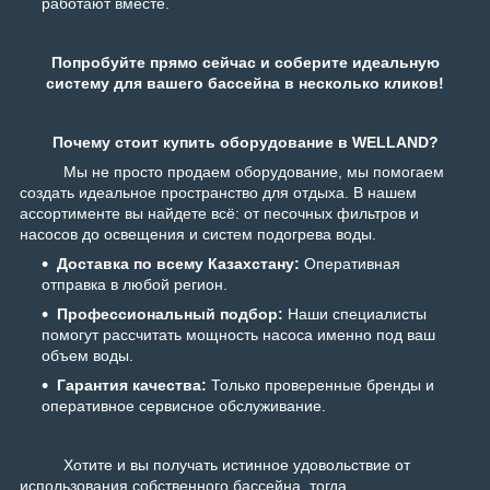
работают вместе.
Попробуйте прямо сейчас и соберите идеальную
систему для вашего бассейна в несколько кликов!
Почему стоит купить оборудование в WELLAND?
Мы не просто продаем оборудование, мы помогаем
создать идеальное пространство для отдыха. В нашем
ассортименте вы найдете всё: от песочных фильтров и
насосов до освещения и систем подогрева воды.
Доставка по всему Казахстану:
Оперативная
отправка в любой регион.
Профессиональный подбор:
Наши специалисты
помогут рассчитать мощность насоса именно под ваш
объем воды.
Гарантия качества:
Только проверенные бренды и
оперативное сервисное обслуживание.
Хотите и вы получать истинное удовольствие от
использования собственного бассейна, тогда