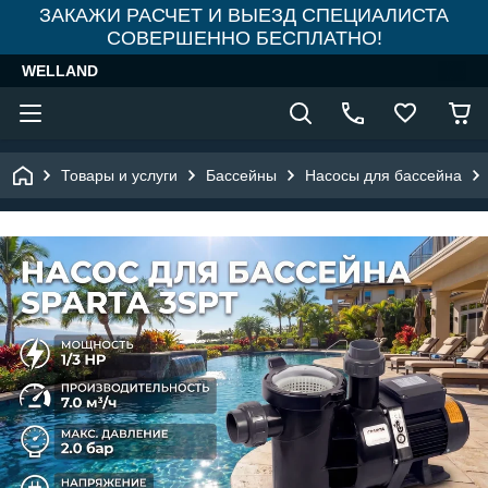
ЗАКАЖИ РАСЧЕТ И ВЫЕЗД СПЕЦИАЛИСТА
СОВЕРШЕННО БЕСПЛАТНО!
WELLAND
Товары и услуги
Бассейны
Насосы для бассейна