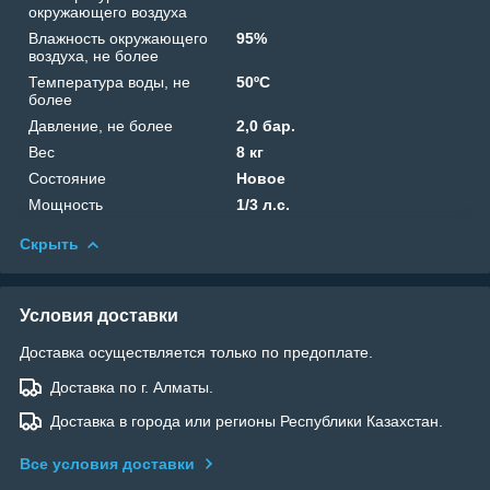
окружающего воздуха
Влажность окружающего
95%
воздуха, не более
Температура воды, не
50ºС
более
Давление, не более
2,0 бар.
Вес
8 кг
Состояние
Новое
Мощность
1/3 л.с.
Скрыть
Условия доставки
Доставка осуществляется только по предоплате.
Доставка по г. Алматы.
Доставка в города или регионы Республики Казахстан.
Все условия доставки