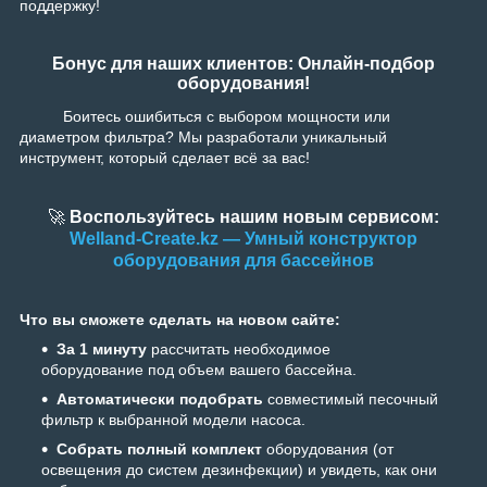
поддержку!
Бонус для наших клиентов: Онлайн-подбор
оборудования!
Боитесь ошибиться с выбором мощности или
диаметром фильтра? Мы разработали уникальный
инструмент, который сделает всё за вас!
🚀
Воспользуйтесь нашим новым сервисом:
Welland-Create.kz — Умный конструктор
оборудования для бассейнов
Что вы сможете сделать на новом сайте:
За 1 минуту
рассчитать необходимое
оборудование под объем вашего бассейна.
Автоматически подобрать
совместимый песочный
фильтр к выбранной модели насоса.
Собрать полный комплект
оборудования (от
освещения до систем дезинфекции) и увидеть, как они