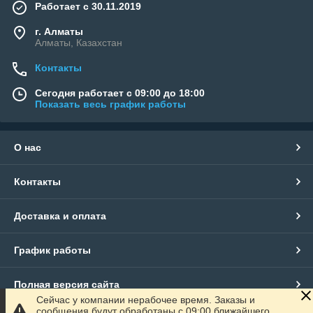
Работает с 30.11.2019
г. Алматы
Алматы, Казахстан
Контакты
Сегодня работает с 09:00 до 18:00
Показать весь график работы
О нас
Контакты
Доставка и оплата
График работы
Полная версия сайта
Сейчас у компании нерабочее время. Заказы и
сообщения будут обработаны с 09:00 ближайшего