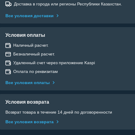
Доставка в города или регионы Республики Казахстан.
Все условия доставки
Условия оплаты
Наличный расчет.
Безналичный расчет.
Удаленный счет через приложение Kaspi
Оплата по реквизитам
Все условия оплаты
Условия возврата
Возврат товара в течение 14 дней по договоренности
Все условия возврата