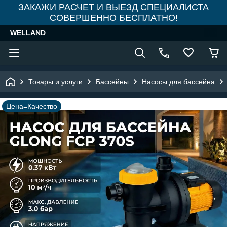
ЗАКАЖИ РАСЧЕТ И ВЫЕЗД СПЕЦИАЛИСТА
СОВЕРШЕННО БЕСПЛАТНО!
WELLAND
Товары и услуги
Бассейны
Насосы для бассейна
Цена=Качество