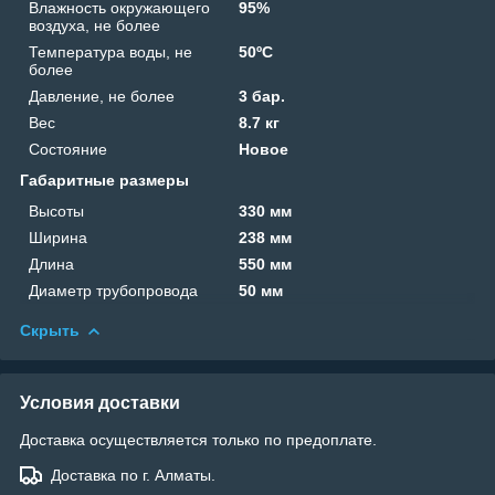
Влажность окружающего
95%
воздуха, не более
Температура воды, не
50ºС
более
Давление, не более
3 бар.
Вес
8.7 кг
Состояние
Новое
Габаритные размеры
Высоты
330 мм
Ширина
238 мм
Длина
550 мм
Диаметр трубопровода
50 мм
Скрыть
Условия доставки
Доставка осуществляется только по предоплате.
Доставка по г. Алматы.