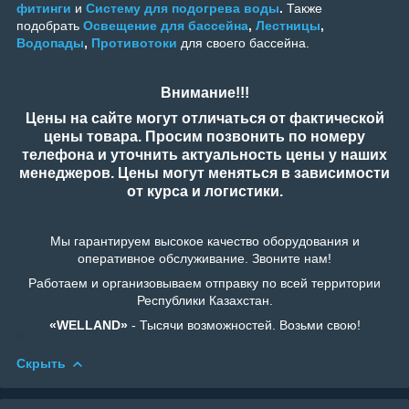
фитинги
и
Систему для подогрева воды
.
Также
подобрать
Освещение для бассейна
,
Лестницы
,
Водопады
,
Противотоки
для своего бассейна.
Внимание!!!
Цены на сайте могут отличаться от фактической
цены товара. Просим позвонить по номеру
телефона и уточнить актуальность цены у наших
менеджеров. Цены могут меняться в зависимости
от курса и логистики.
Мы гарантируем высокое качество оборудования и
оперативное обслуживание. Звоните нам!
Работаем и организовываем отправку по всей территории
Республики Казахстан.
«WELLAND»
- Тысячи возможностей. Возьми свою!
Скрыть