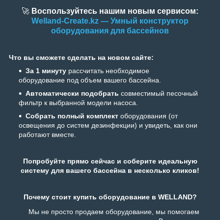
🚀
Воспользуйтесь нашим новым сервисом:
Welland-Create.kz — Умный конструктор
оборудования для бассейнов
Что вы сможете сделать на новом сайте:
За 1 минуту
рассчитать необходимое
оборудование под объем вашего бассейна.
Автоматически подобрать
совместимый песочный
фильтр к выбранной модели насоса.
Собрать полный комплект
оборудования (от
освещения до систем дезинфекции) и увидеть, как они
работают вместе.
Попробуйте прямо сейчас и соберите идеальную
систему для вашего бассейна в несколько кликов!
Почему стоит купить оборудование в WELLAND?
Мы не просто продаем оборудование, мы помогаем