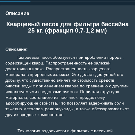
Описание
Кварцевый песок для фильтра бассейна
25 кг. (фракция 0,7-1,2 мм)
Описание:
Кварцевый песок образуется при дроблении породы,
содержащей кварц. Распространенность ее залежей
достаточно широка. Распространенность кварцевого
минерала в природных залежах. Это делает доступной его
добычу, что существенно влияет на стоимость средств
очистки воды с применением кварца по сравнению с другими
используемыми средствами очистки. Пористая структура
материала, состоящего из песчинок, придает ему
адсорбирующие свойства, что позволяет задерживать соли
тяжелых металлов, радионуклиды, а также обеззараживать от
других вредных компонентов.
Технология водоочистки в фильтрах с песочной