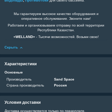
Водопады
,
Противотоки
для своего бассейна.
Мы гарантируем высокое качество оборудования и
оперативное обслуживание. Звоните нам!
Работаем и организовываем отправку по всей территории
Республики Казахстан.
«WELLAND»
- Тысячи возможностей. Возьми свою!
Скрыть
Характеристики
Основные
Производитель
Sand Space
Страна производитель
Россия
Условия доставки
Доставка осуществляется только по предоплате.