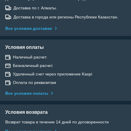
Доставка по г. Алматы.
Доставка в города или регионы Республики Казахстан.
Все условия доставки
Условия оплаты
Наличный расчет.
Безналичный расчет.
Удаленный счет через приложение Kaspi
Оплата по реквизитам
Все условия оплаты
Условия возврата
Возврат товара в течение 14 дней по договоренности