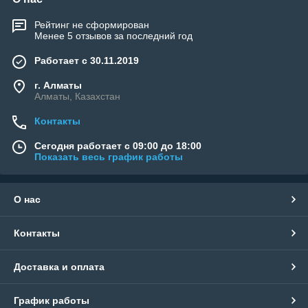
Рейтинг не сформирован
Менее 5 отзывов за последний год
Работает с 30.11.2019
г. Алматы
Алматы, Казахстан
Контакты
Сегодня работает с 09:00 до 18:00
Показать весь график работы
О нас
Контакты
Доставка и оплата
График работы