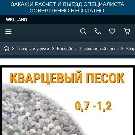
ЗАКАЖИ РАСЧЕТ И ВЫЕЗД СПЕЦИАЛИСТА
СОВЕРШЕННО БЕСПЛАТНО!
WELLAND
Товары и услуги
Бассейны
Кварцевый песок
Квар