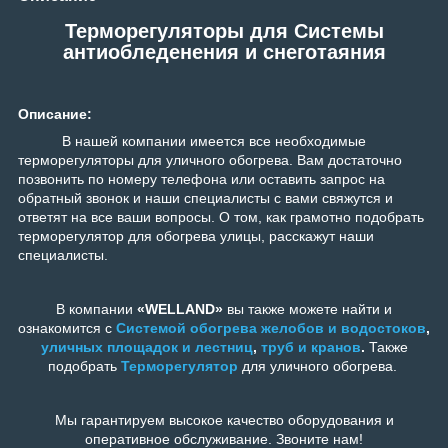
Терморегуляторы для Системы
антиобледенения и снеготаяния
Описание
:
В нашей компании имеется все необходимые
терморегуляторы для уличного обогрева. Вам достаточно
позвонить по номеру телефона или оставить запрос на
обратный звонок и наши специалисты с вами свяжутся и
ответят на все ваши вопросы. О том, как грамотно подобрать
терморегулятор для обогрева улицы, расскажут наши
специалисты.
В компании
«WELLAND»
вы также можете найти и
ознакомится с
Системой обогрева желобов и водостоков
,
уличных площадок и лестниц
,
труб и кранов
.
Также
подобрать
Терморегулятор
для уличного обогрева
.
Мы гарантируем высокое качество оборудования и
оперативное обслуживание. Звоните нам!