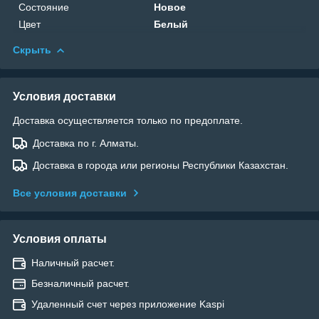
Состояние
Новое
Цвет
Белый
Скрыть
Условия доставки
Доставка осуществляется только по предоплате.
Доставка по г. Алматы.
Доставка в города или регионы Республики Казахстан.
Все условия доставки
Условия оплаты
Наличный расчет.
Безналичный расчет.
Удаленный счет через приложение Kaspi