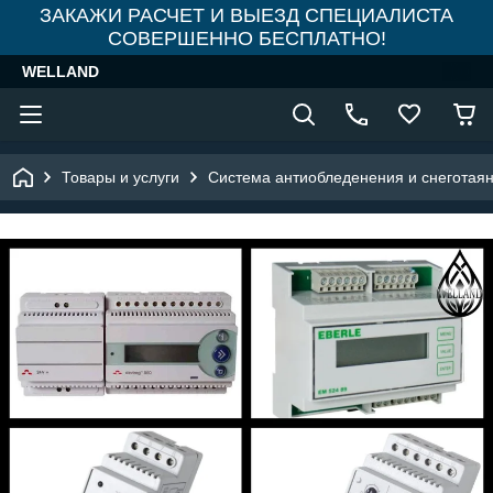
ЗАКАЖИ РАСЧЕТ И ВЫЕЗД СПЕЦИАЛИСТА
СОВЕРШЕННО БЕСПЛАТНО!
WELLAND
Товары и услуги
Система антиобледенения и снеготая