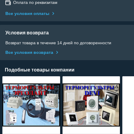
Оплата по реквизитам
Все условия оплаты
Условия возврата
Возврат товара в течение 14 дней по договоренности
Все условия возврата
Подобные товары компании