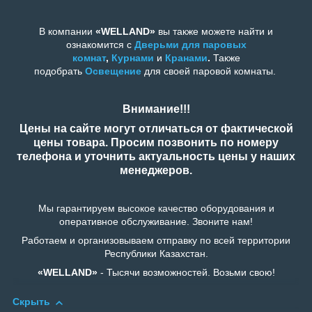
В компании
«WELLAND»
вы также можете найти и
ознакомится с
Дверьми для п
аровых
комнат
,
Курнами
и
Кранами
.
Также
подобрать
Освещение
для своей паровой комнаты.
Внимание!!!
Цены на сайте могут отличаться от фактической
цены товара. Просим позвонить по номеру
телефона и уточнить актуальность цены у наших
менеджеров.
Мы гарантируем высокое качество оборудования и
оперативное обслуживание. Звоните нам!
Работаем и организовываем отправку по всей территории
Республики Казахстан.
«WELLAND»
- Тысячи возможностей. Возьми свою!
Скрыть