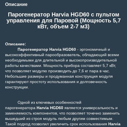
Описание
Парогенератор Harvia HGD60 c пультом
управления для Паровой (Мощность 5,7
кВт, объем 2-7 м3)
Описание:
Парогенератор
Harvia HGD60
- эргономичный и
высокоэффективный парообразователь, обладающий всеми
необходимыми для длительной и высокопроизводительной
работы качествами. Мощность прибора составляет 5,7 кВт,
что позволяет модулю производить до 7,6 кг пара в час.
Небольшие размеры и продуманная конструкция модуля
гарантируют простоту использования и долговечность
конструкции.
Одной из ключевых особенностей
парогенератора
Harvia HGD60
является универсальность и
заменяемость компонентов, что позволяет точечно заменить
вышедший из строя модуль любым другим совместимым.
Такой подход позволил увеличить срок использования
Harvia