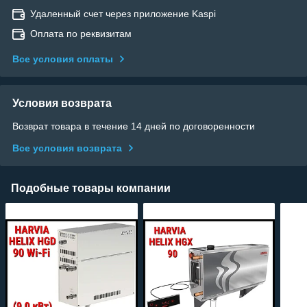
Удаленный счет через приложение Kaspi
Оплата по реквизитам
Все условия оплаты
Условия возврата
Возврат товара в течение 14 дней по договоренности
Все условия возврата
Подобные товары компании