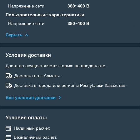
Напряжение сети
380~400 В
Пользовательские характеристики
Напряжение сети
380~400 В
Скрыть
Условия доставки
Доставка осуществляется только по предоплате.
Доставка по г. Алматы.
Доставка в города или регионы Республики Казахстан.
Все условия доставки
Условия оплаты
Наличный расчет.
Безналичный расчет.