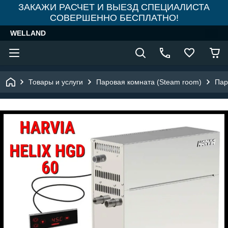
ЗАКАЖИ РАСЧЕТ И ВЫЕЗД СПЕЦИАЛИСТА
СОВЕРШЕННО БЕСПЛАТНО!
WELLAND
Товары и услуги
Паровая комната (Steam room)
Пар