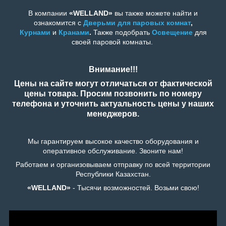
В компании
«WELLAND»
вы также можете найти и
ознакомится с
Дверьми для п
аровых комнат
,
Курнами
и
Кранами
.
Также подобрать
Освещение
для
своей паровой комнаты.
Внимание!!!
Цены на сайте могут отличаться от фактической
цены товара. Просим позвонить по номеру
телефона и уточнить актуальность цены у наших
менеджеров.
Мы гарантируем высокое качество оборудования и
оперативное обслуживание. Звоните нам!
Работаем и организовываем отправку по всей территории
Республики Казахстан.
«WELLAND»
- Тысячи возможностей. Возьми свою!