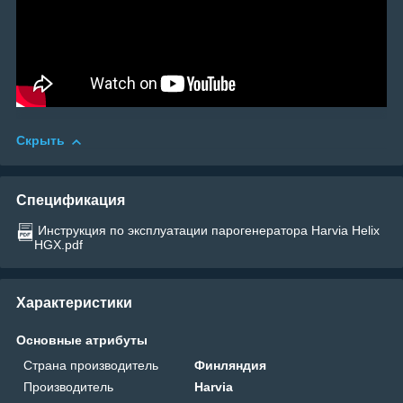
Скрыть
Спецификация
Инструкция по эксплуатации парогенератора Harvia Helix
HGX.pdf
Характеристики
Основные атрибуты
Страна производитель
Финляндия
Производитель
Harvia