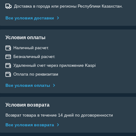
Доставка в города или регионы Республики Казахстан.
Все условия доставки
Условия оплаты
Наличный расчет.
Безналичный расчет.
Удаленный счет через приложение Kaspi
Оплата по реквизитам
Все условия оплаты
Условия возврата
Возврат товара в течение 14 дней по договоренности
Все условия возврата