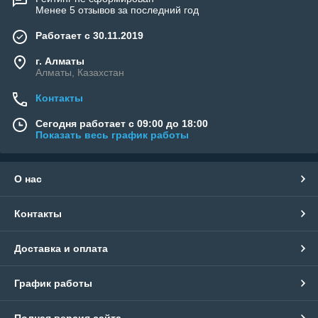
Менее 5 отзывов за последний год
Работает с 30.11.2019
г. Алматы
Алматы, Казахстан
Контакты
Сегодня работает с 09:00 до 18:00
Показать весь график работы
О нас
Контакты
Доставка и оплата
График работы