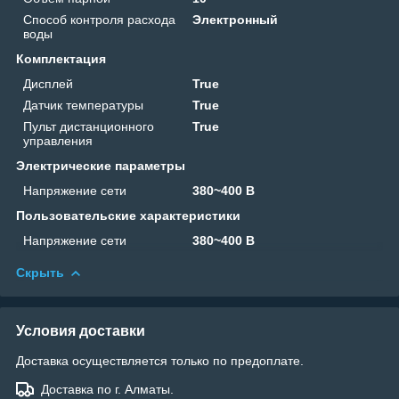
Способ контроля расхода
Электронный
воды
Комплектация
Дисплей
True
Датчик температуры
True
Пульт дистанционного
True
управления
Электрические параметры
Напряжение сети
380~400 В
Пользовательские характеристики
Напряжение сети
380~400 В
Скрыть
Условия доставки
Доставка осуществляется только по предоплате.
Доставка по г. Алматы.