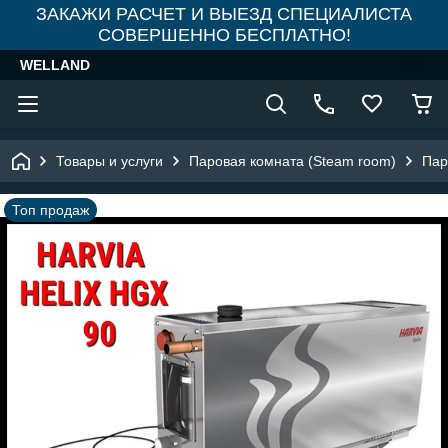
ЗАКАЖИ РАСЧЕТ И ВЫЕЗД СПЕЦИАЛИСТА
СОВЕРШЕННО БЕСПЛАТНО!
WELLAND
Товары и услуги
Паровая комната (Steam room)
Пар
Топ продаж