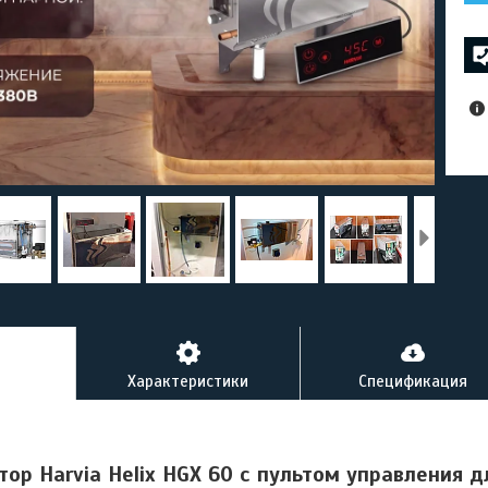
Характеристики
Спецификация
тор Harvia Helix HGX 60 c пультом управления