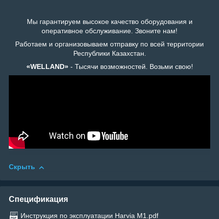
Мы гарантируем высокое качество оборудования и
оперативное обслуживание. Звоните нам!
Работаем и организовываем отправку по всей территории
Республики Казахстан.
«WELLAND»
- Тысячи возможностей. Возьми свою!
Скрыть
Спецификация
Инструкция по эксплуатации Harvia M1.pdf