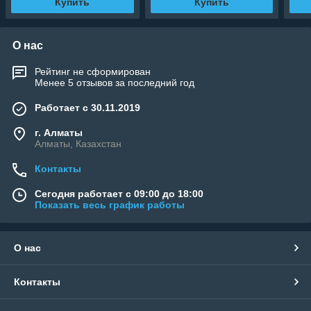
Купить
Купить
О нас
Рейтинг не сформирован
Менее 5 отзывов за последний год
Работает с 30.11.2019
г. Алматы
Алматы, Казахстан
Контакты
Сегодня работает с 09:00 до 18:00
Показать весь график работы
О нас
Контакты