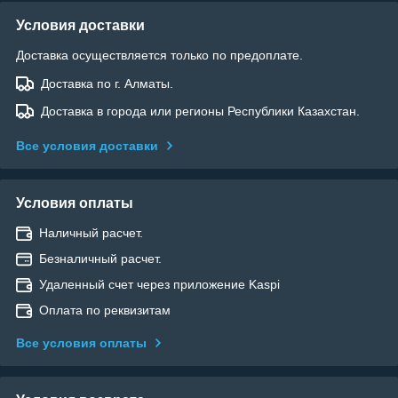
Условия доставки
Доставка осуществляется только по предоплате.
Доставка по г. Алматы.
Доставка в города или регионы Республики Казахстан.
Все условия доставки
Условия оплаты
Наличный расчет.
Безналичный расчет.
Удаленный счет через приложение Kaspi
Оплата по реквизитам
Все условия оплаты