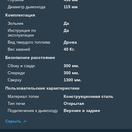
Диаметр дымохода
115 мм
Комплектация
Зольник
Да
Инструкция по
Да
эксплуатации
Вид твердого топлива
Дрова
Вес камней
40 Кг.
Безопасное расстояние
Сбоку и сзади
300 мм.
Спереди
300 мм.
Сверху
1300 мм.
Пользовательские характеристики
Материал топки
Конструкционная сталь
Тип печи
Открытая
Подключение к дымоходу
Верхнее и заднее
Скрыть