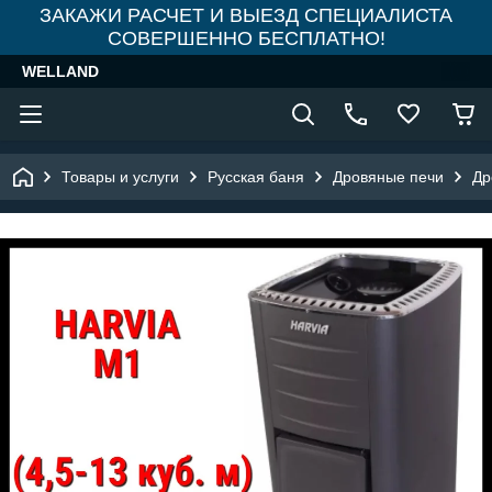
ЗАКАЖИ РАСЧЕТ И ВЫЕЗД СПЕЦИАЛИСТА
СОВЕРШЕННО БЕСПЛАТНО!
WELLAND
Товары и услуги
Русская баня
Дровяные печи
Др