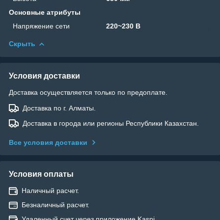
Основные атрибуты
Напряжение сети
220~230 В
Скрыть
Условия доставки
Доставка осуществляется только по предоплате.
Доставка по г. Алматы.
Доставка в города или регионы Республики Казахстан.
Все условия доставки
Условия оплаты
Наличный расчет.
Безналичный расчет.
Удаленный счет через приложение Kaspi