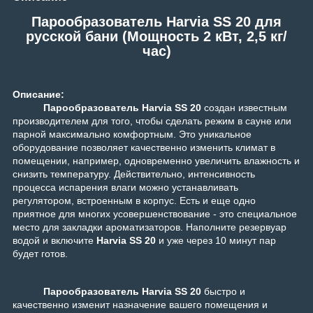
Парообразователь Harvia SS 20 для
русской бани (Мощность 2 кВт, 2,5 кг/
час)
Описание:
Парообразователь Harvia SS 20
создан известным
производителем для того, чтобы сделать режим в сауне или
парной максимально комфортным. Это уникальное
оборудование позволяет качественно изменить климат в
помещении, например, одновременно увеличить влажность и
снизить температуру. Действительно, интенсивность
процесса испарения влаги можно устанавливать
регулятором, встроенным в корпус. Есть и еще одно
приятное для многих усовершенствование - это специальное
место для закладки ароматизаторов. Наполните резервуар
водой и включите
Harvia SS 20
и уже через 10 минут пар
будет готов.
Парообразователь Harvia SS 20
быстро и
качественно изменит назначение вашего помещения и