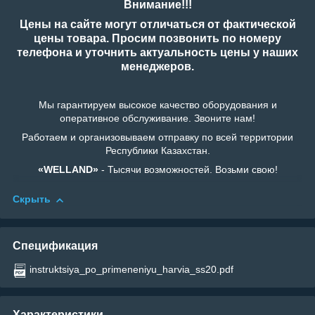
Внимание!!!
Цены на сайте могут отличаться от фактической
цены товара. Просим позвонить по номеру
телефона и уточнить актуальность цены у наших
менеджеров.
Мы гарантируем высокое качество оборудования и
оперативное обслуживание. Звоните нам!
Работаем и организовываем отправку по всей территории
Республики Казахстан.
«WELLAND»
- Тысячи возможностей. Возьми свою!
Скрыть
Спецификация
instruktsiya_po_primeneniyu_harvia_ss20.pdf
Характеристики