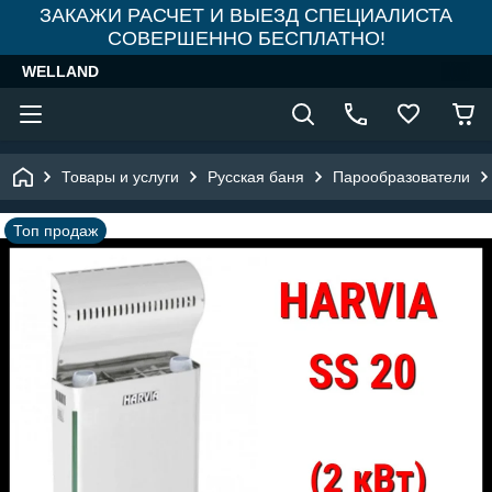
ЗАКАЖИ РАСЧЕТ И ВЫЕЗД СПЕЦИАЛИСТА
СОВЕРШЕННО БЕСПЛАТНО!
WELLAND
Товары и услуги
Русская баня
Парообразователи
Топ продаж