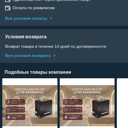
Оплата по реквизитам
Все условия оплаты
Условия возврата
Возврат товара в течение 14 дней по договоренности
Все условия возврата
Подобные товары компании