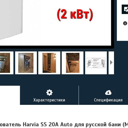
Характеристики
Спецификация
ватель Harvia SS 20A Auto для русской бани (М