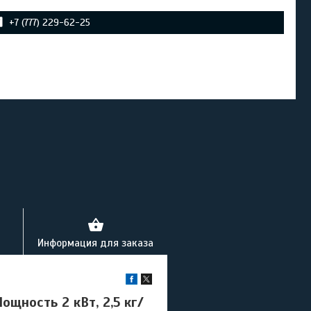
+7 (777) 229-62-25
Информация для заказа
ощность 2 кВт, 2,5 кг/