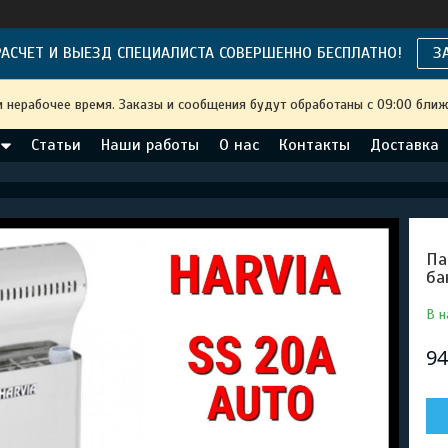
АСЧЕТ И ВЫЕЗД СПЕЦИАЛИСТА СОВЕРШЕННО БЕСПЛАТНО!
З
и нерабочее время. Заказы и сообщения будут обработаны с 09:00 ближ
Статьи
Наши работы
О нас
Контакты
Доставка
Па
ба
В н
94