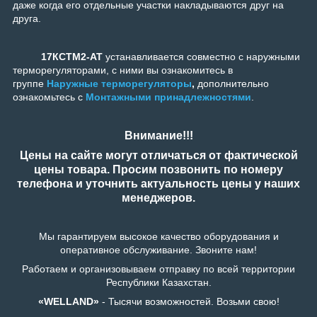
даже когда его отдельные участки накладываются друг на
друга.
17КСТМ2-АТ
устанавливается совместно с наружными
терморегуляторами, с ними вы ознакомитесь в
группе
Наружные терморегуляторы
,
дополнительно
ознакомьтесь с
Монтажными принадлежностями
.
Внимание!!!
Цены на сайте могут отличаться от фактической
цены товара. Просим позвонить по номеру
телефона и уточнить актуальность цены у наших
менеджеров.
Мы гарантируем высокое качество оборудования и
оперативное обслуживание. Звоните нам!
Работаем и организовываем отправку по всей территории
Республики Казахстан.
«WELLAND»
- Тысячи возможностей. Возьми свою!