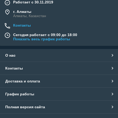
Работает с 30.11.2019
г. Алматы
Алматы, Казахстан
Контакты
Сегодня работает с 09:00 до 18:00
Показать весь график работы
О нас
Контакты
Доставка и оплата
График работы
Полная версия сайта