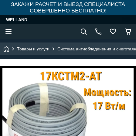
ЗАКАЖИ РАСЧЕТ И ВЫЕЗД СПЕЦИАЛИСТА
СОВЕРШЕННО БЕСПЛАТНО!
WELLAND
Товары и услуги
Система антиобледенения и снеготая