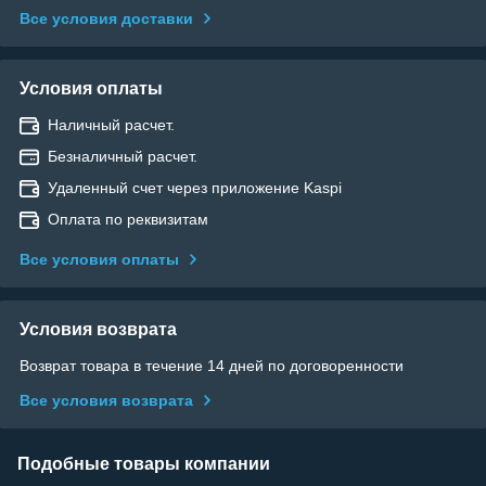
Все условия доставки
Условия оплаты
Наличный расчет.
Безналичный расчет.
Удаленный счет через приложение Kaspi
Оплата по реквизитам
Все условия оплаты
Условия возврата
Возврат товара в течение 14 дней по договоренности
Все условия возврата
Подобные товары компании