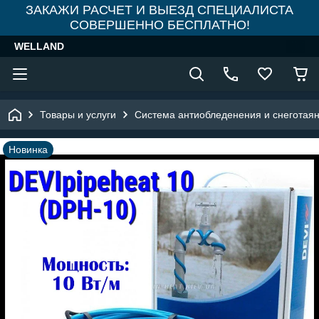
ЗАКАЖИ РАСЧЕТ И ВЫЕЗД СПЕЦИАЛИСТА
СОВЕРШЕННО БЕСПЛАТНО!
WELLAND
Товары и услуги
Система антиобледенения и снеготая
Новинка