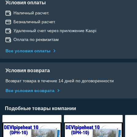
Условия оплаты
Наличный расчет.
Безналичный расчет.
Удаленный счет через приложение Kaspi
Оплата по реквизитам
Все условия оплаты
Условия возврата
Возврат товара в течение 14 дней по договоренности
Все условия возврата
Подобные товары компании