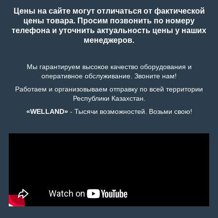
Цены на сайте могут отличаться от фактической
цены товара. Просим позвонить по номеру
телефона и уточнить актуальность цены у наших
менеджеров.
Мы гарантируем высокое качество оборудования и
оперативное обслуживание. Звоните нам!
Работаем и организовываем отправку по всей территории
Республики Казахстан.
«WELLAND»
- Тысячи возможностей. Возьми свою!