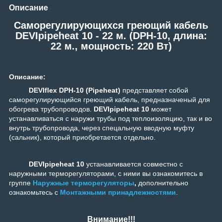
Описание
Саморегулирующихся греющий кабель
DEVIpipeheat 10 - 22 м. (DPH-10, длина:
22 м., мощность: 220 Вт)
Описание:
DEVIflex DPH-10 (Pipeheat)
представляет собой
саморегулирующийся греющий кабель, предназначеный для
обогрева трубопроводов.
DEVIpipeheat 10
может
устанавливаться с наружи трубы под теплоизоляцию, так и во
внутрь трубопровода, через спецальную вводную муфту
(сальник), который приобретается отдельно.
DEVIpipeheat 10
устанавливается совместно с
наружными терморегуляторами, с ними вы ознакомитесь в
группе
Наружные терморегуляторы
,
дополнительно
ознакомьтесь с
Монтажными принадлежностями
.
Внимание!!!