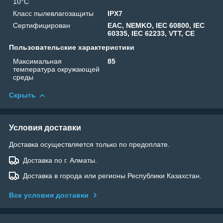
10°C
Класс пылевлагозащиты
IPX7
Сертифицирован
EAC, NEMKO, IEC 60800, IEC
60335, IEC 62233, VTT, CE
Пользовательские характеристики
Максимальная
85
температура окружающей
среды
Скрыть
Условия доставки
Доставка осуществляется только по предоплате.
Доставка по г. Алматы.
Доставка в города или регионы Республики Казахстан.
Все условия доставки