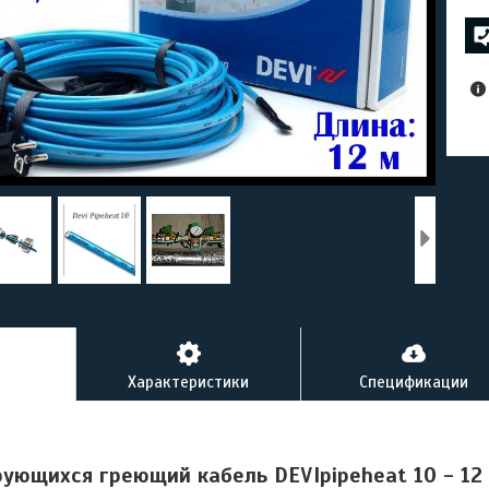
Характеристики
Спецификации
ющихся греющий кабель DEVIpipeheat 10 - 12 м.