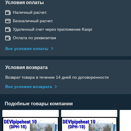
Условия оплаты
Наличный расчет.
Безналичный расчет.
Удаленный счет через приложение Kaspi
Оплата по реквизитам
Все условия оплаты
Условия возврата
Возврат товара в течение 14 дней по договоренности
Все условия возврата
Подобные товары компании