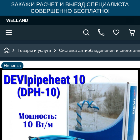
ЗАКАЖИ РАСЧЕТ И ВЫЕЗД СПЕЦИАЛИСТА
СОВЕРШЕННО БЕСПЛАТНО!
WELLAND
Товары и услуги
Система антиобледенения и снеготая
Новинка