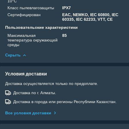
10°C
Класс пылевлагозащиты
IPX7
Сертифицирован
EAC, NEMKO, IEC 60800, IEC
60335, IEC 62233, VTT, CE
Пользовательские характеристики
Максимальная
85
температура окружающей
среды
Скрыть
Условия доставки
Доставка осуществляется только по предоплате.
Доставка по г. Алматы.
Доставка в города или регионы Республики Казахстан.
Все условия доставки