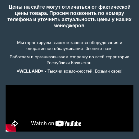
Цены на сайте могут отличаться от фактической
цены товара. Просим позвонить по номеру
телефона и уточнить актуальность цены у наших
менеджеров.
Мы гарантируем высокое качество оборудования и
оперативное обслуживание. Звоните нам!
Работаем и организовываем отправку по всей территории
Республики Казахстан.
«WELLAND»
- Тысячи возможностей. Возьми свою!