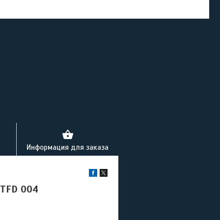
Информация для заказа
 TFD 004