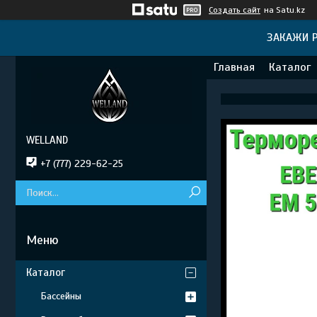
Создать сайт
на Satu.kz
ЗАКАЖИ Р
Главная
Каталог
WELLAND
+7 (777) 229-62-25
Каталог
Бассейны