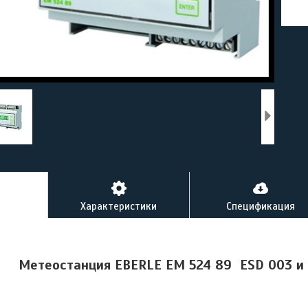
Характеристики
Спецификация
Метеостанция EBERLE ЕМ 524 89 ESD 003 и