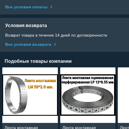
Все условия оплаты
Условия возврата
Возврат товара в течение 14 дней по договоренности
Все условия возврата
Подобные товары компании
Лента монтажная
Лента монтажная
Лен