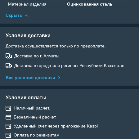
Материал изделия
Оцинкованная сталь
Скрыть
Условия доставки
Доставка осуществляется только по предоплате.
Доставка по г. Алматы.
Доставка в города или регионы Республики Казахстан.
Все условия доставки
Условия оплаты
Наличный расчет.
Безналичный расчет.
Удаленный счет через приложение Kaspi
Оплата по реквизитам