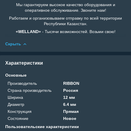
Мы гарантируем высокое качество оборудования и
оперативное обслуживание. Звоните нам!
Работаем и организовываем отправку по всей территории
Республики Казахстан.
«WELLAND»
- Тысячи возможностей. Возьми свою!
Скрыть
Характеристики
Основные
Производитель
RIBBON
Страна производитель
Россия
Ширина
12 мм
Диаметр
6.4 мм
Конструкция
Прямая
Состояние
Новое
Пользовательские характеристики