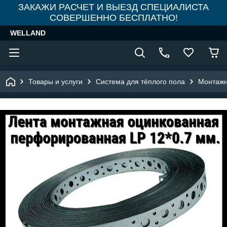
ЗАКАЖИ РАСЧЕТ И ВЫЕЗД СПЕЦИАЛИСТА
СОВЕРШЕННО БЕСПЛАТНО!
WELLAND
Товары и услуги
Система для тёплого пола
Монтажн