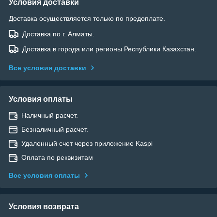
Условия доставки
Доставка осуществляется только по предоплате.
Доставка по г. Алматы.
Доставка в города или регионы Республики Казахстан.
Все условия доставки
Условия оплаты
Наличный расчет.
Безналичный расчет.
Удаленный счет через приложение Kaspi
Оплата по реквизитам
Все условия оплаты
Условия возврата