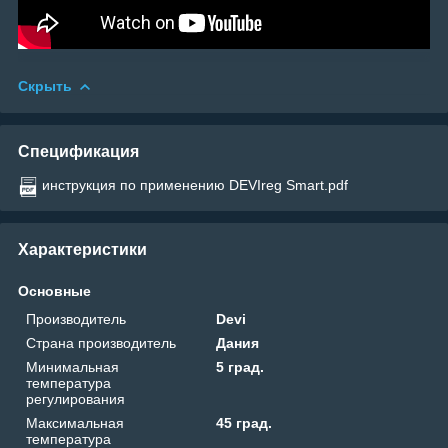
Скрыть
Спецификация
инструкция по применению DEVIreg Smart.pdf
Характеристики
Основные
Производитель
Devi
Страна производитель
Дания
Минимальная
5 град.
температура
регулирования
Максимальная
45 град.
температура