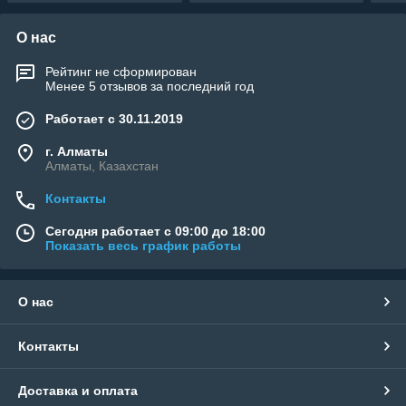
О нас
Рейтинг не сформирован
Менее 5 отзывов за последний год
Работает с 30.11.2019
г. Алматы
Алматы, Казахстан
Контакты
Сегодня работает с 09:00 до 18:00
Показать весь график работы
О нас
Контакты
Доставка и оплата