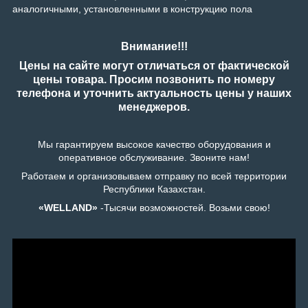
аналогичными, установленными в конструкцию пола
Внимание!!!
Цены на сайте могут отличаться от фактической
цены товара. Просим позвонить по номеру
телефона и уточнить актуальность цены у наших
менеджеров.
Мы гарантируем высокое качество оборудования и
оперативное обслуживание. Звоните нам!
Работаем и организовываем отправку по всей территории
Республики Казахстан.
«WELLAND»
-Тысячи возможностей. Возьми свою!