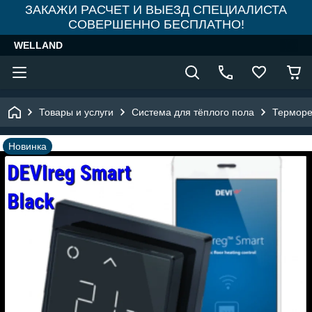
ЗАКАЖИ РАСЧЕТ И ВЫЕЗД СПЕЦИАЛИСТА
СОВЕРШЕННО БЕСПЛАТНО!
WELLAND
Товары и услуги
Система для тёплого пола
Терморе
Новинка