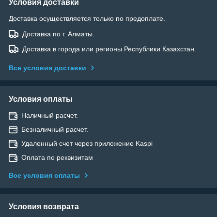
Условия доставки
Доставка осуществляется только по предоплате.
Доставка по г. Алматы.
Доставка в города или регионы Республики Казахстан.
Все условия доставки
Условия оплаты
Наличный расчет.
Безналичный расчет.
Удаленный счет через приложение Kaspi
Оплата по реквизитам
Все условия оплаты
Условия возврата