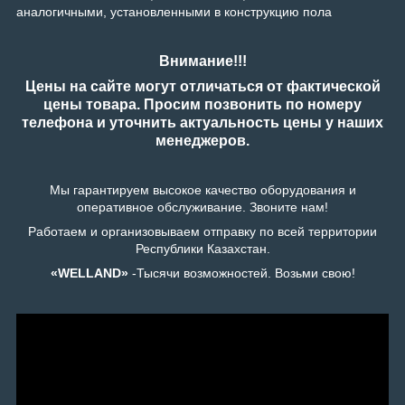
аналогичными, установленными в конструкцию пола
Внимание!!!
Цены на сайте могут отличаться от фактической
цены товара. Просим позвонить по номеру
телефона и уточнить актуальность цены у наших
менеджеров.
Мы гарантируем высокое качество оборудования и
оперативное обслуживание. Звоните нам!
Работаем и организовываем отправку по всей территории
Республики Казахстан.
«WELLAND»
-Тысячи возможностей. Возьми свою!