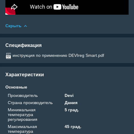
Скрыть
Спецификация
инструкция по применению DEVIreg Smart.pdf
Характеристики
Основные
Производитель
Devi
Страна производитель
Дания
Минимальная
5 град.
температура
регулирования
Максимальная
45 град.
температура