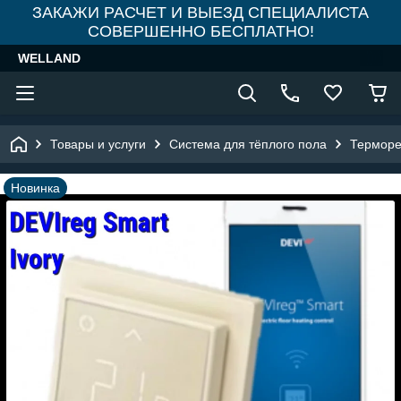
ЗАКАЖИ РАСЧЕТ И ВЫЕЗД СПЕЦИАЛИСТА
СОВЕРШЕННО БЕСПЛАТНО!
WELLAND
Товары и услуги
Система для тёплого пола
Терморе
Новинка