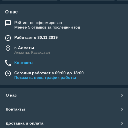
О нас
Рейтинг не сформирован
Менее 5 отзывов за последний год
Работает с 30.11.2019
г. Алматы
Алматы, Казахстан
Контакты
Сегодня работает с 09:00 до 18:00
Показать весь график работы
О нас
Контакты
Доставка и оплата