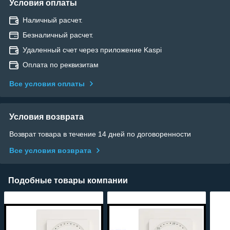
Условия оплаты
Наличный расчет.
Безналичный расчет.
Удаленный счет через приложение Kaspi
Оплата по реквизитам
Все условия оплаты
Условия возврата
Возврат товара в течение 14 дней по договоренности
Все условия возврата
Подобные товары компании