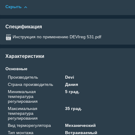
Скрыть
Спецификация
Инструкция по применению DEVIreg 531.pdf
Характеристики
Основные
Производитель
Devi
Страна производитель
Дания
Минимальная
5 град.
температура
регулирования
Максимальная
35 град.
температура
регулирования
Вид терморегулятора
Механический
Тип монтажа
Встраиваемый