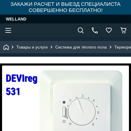
ЗАКАЖИ РАСЧЕТ И ВЫЕЗД СПЕЦИАЛИСТА
СОВЕРШЕННО БЕСПЛАТНО!
WELLAND
Товары и услуги
Система для тёплого пола
Терморе