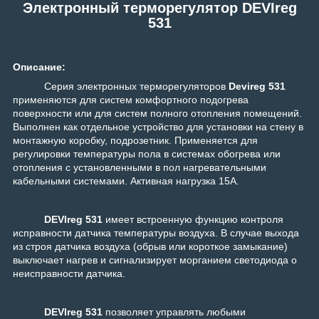
Электронный терморегулятор DEVIreg
531
Описание:
Серия электронных терморегуляторов
Devireg 531
применяются для систем комфортного подогрева
поверхности или для систем полного отопления помещений.
Выполнен как отдельное устройство для установки на стену в
монтажную коробку, подрозетник. Применяется для
регулировки температуры пола в системах обогрева или
отопления с установленными в пол нагревательными
кабельными системами. Активная нагрузка 15А.
DEVIreg 531
имеет встроенную функцию контроля
исправности датчика температуры воздуха. В случае выхода
из строя датчика воздуха (обрыв или короткое замыкание)
выключает нагрев и сигнализирует морганием светодиода о
неисправности датчика.
DEVIreg 531
позволяет управлять любыми