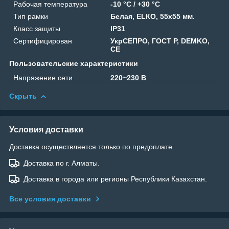
Рабочая температура
-10 °С / +30 °C
Тип рамки
Белая, ELКO, 55x55 мм.
Класс защиты
IP31
Сертифицирован
УкрСЕПРО, ГОСТ Р, DEMKO,
CE
Пользовательские характеристики
Напряжение сети
220~230 В
Скрыть
Условия доставки
Доставка осуществляется только по предоплате.
Доставка по г. Алматы.
Доставка в города или регионы Республики Казахстан.
Все условия доставки